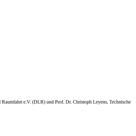
nd Raumfahrt e.V. (DLR) und Prof. Dr. Christoph Leyens, Technische