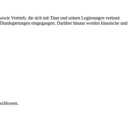
ie Vertrieb, die sich mit Titan und seinen Legierungen vertraut
Titanlegierungen eingegangen. Darüber hinaus werden klassische und
schlossen.