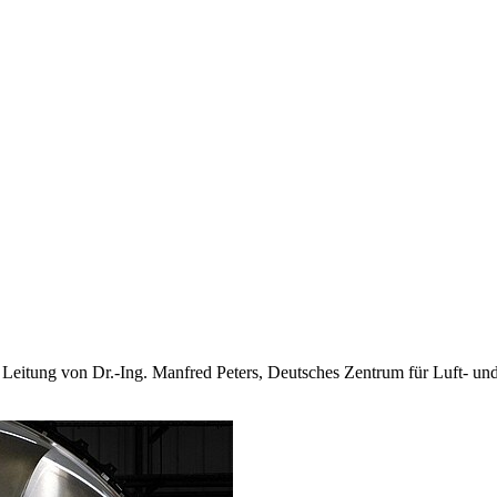
n Leitung von Dr.-Ing. Manfred Peters, Deutsches Zentrum für Luft- u