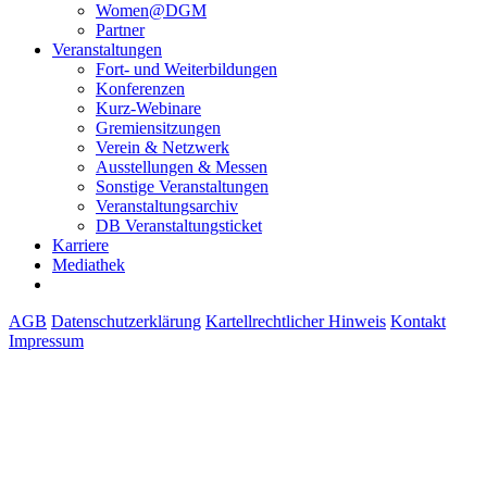
Women@DGM
Partner
Veranstaltungen
Fort- und Weiterbildungen
Konferenzen
Kurz-Webinare
Gremiensitzungen
Verein & Netzwerk
Ausstellungen & Messen
Sonstige Veranstaltungen
Veranstaltungsarchiv
DB Veranstaltungsticket
Karriere
Mediathek
AGB
Datenschutzerklärung
Kartellrechtlicher Hinweis
Kontakt
Impressum