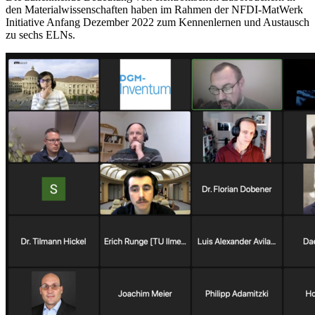
den Materialwissenschaften haben im Rahmen der NFDI-MatWerk
Initiative Anfang Dezember 2022 zum Kennenlernen und Austausch
zu sechs ELNs.