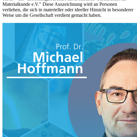
Materialkunde e.V." Diese Auszeichnung wird an Personen
verliehen, die sich in materieller oder ideeller Hinsicht in besonderer
Weise um die Gesellschaft verdient gemacht haben.