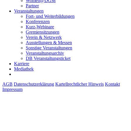
Women@DGM
Partner
Veranstaltungen
Fort- und Weiterbildungen
Konferenzen
Kurz-Webinare
Gremiensitzungen
Verein & Netzwerk
Ausstellungen & Messen
Sonstige Veranstaltungen
Veranstaltungsarchiv
DB Veranstaltungsticket
Karriere
Mediathek
AGB
Datenschutzerklärung
Kartellrechtlicher Hinweis
Kontakt
Impressum