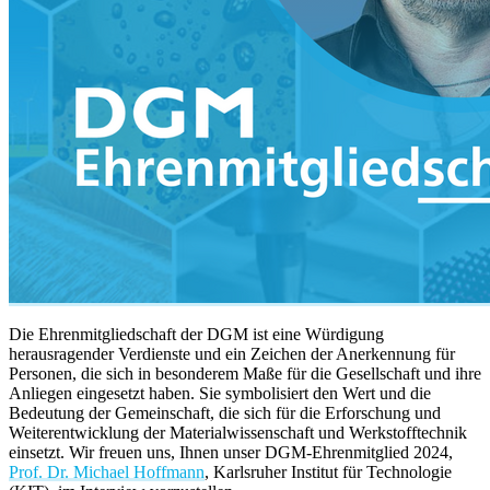
Die Ehrenmitgliedschaft der DGM ist eine Würdigung
herausragender Verdienste und ein Zeichen der Anerkennung für
Personen, die sich in besonderem Maße für die Gesellschaft und ihre
Anliegen eingesetzt haben. Sie symbolisiert den Wert und die
Bedeutung der Gemeinschaft, die sich für die Erforschung und
Weiterentwicklung der Materialwissenschaft und Werkstofftechnik
einsetzt. Wir freuen uns, Ihnen unser DGM-Ehrenmitglied 2024,
Prof. Dr. Michael Hoffmann
, Karlsruher Institut für Technologie