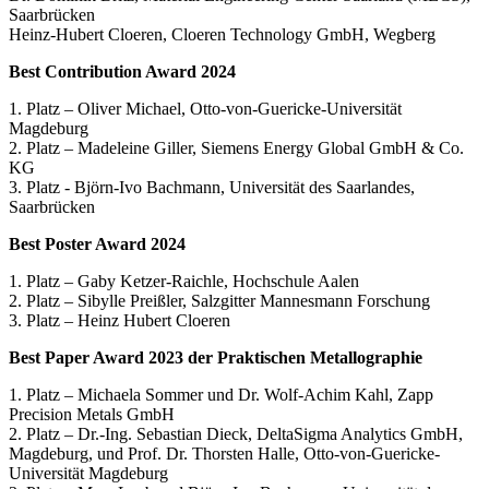
Saarbrücken
Heinz-Hubert Cloeren, Cloeren Technology GmbH, Wegberg
Best Contribution Award 2024
1. Platz – Oliver Michael, Otto-von-Guericke-Universität
Magdeburg
2. Platz – Madeleine Giller, Siemens Energy Global GmbH & Co.
KG
3. Platz - Björn-Ivo Bachmann, Universität des Saarlandes,
Saarbrücken
Best Poster Award 2024
1. Platz – Gaby Ketzer-Raichle, Hochschule Aalen
2. Platz – Sibylle Preißler, Salzgitter Mannesmann Forschung
3. Platz – Heinz Hubert Cloeren
Best Paper Award 2023 der Praktischen Metallographie
1. Platz – Michaela Sommer und Dr. Wolf-Achim Kahl, Zapp
Precision Metals GmbH
2. Platz – Dr.-Ing. Sebastian Dieck, DeltaSigma Analytics GmbH,
Magdeburg, und Prof. Dr. Thorsten Halle, Otto-von-Guericke-
Universität Magdeburg