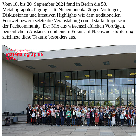
Vom 18. bis 20. September 2024 fand in Berlin die 58.
Metallographie-Tagung statt. Neben hochkarätigen Vorträgen,
Diskussionen und kreativen Highlights wie dem traditionellen
Fotowettbewerb setzte die Veranstaltung erneut starke Impulse in
der Fachcommunity. Der Mix aus wissenschaftlichen Vorträgen,
persönlichem Austausch und einem Fokus auf Nachwuchsförderung
zeichnete diese Tagung besonders aus.