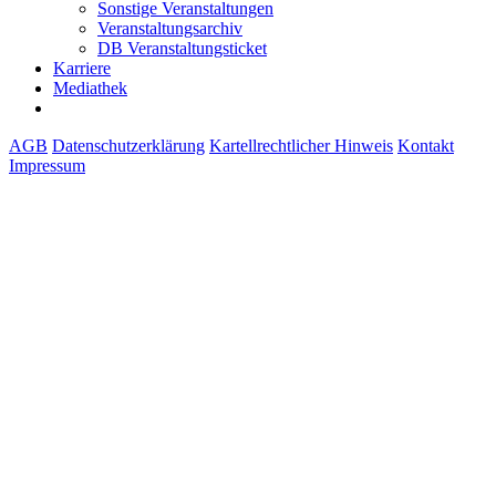
Sonstige Veranstaltungen
Veranstaltungsarchiv
DB Veranstaltungsticket
Karriere
Mediathek
AGB
Datenschutzerklärung
Kartellrechtlicher Hinweis
Kontakt
Impressum