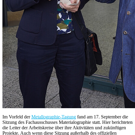
Im Vorfeld der
Metallographie-Tagung
fand am 17. September die
Sitzung des Fachausschusses Materialographie statt. Hier berichteten
die Leiter der Arbeitskreise über ihre Aktivitäten und zukünftigen
Projekte. Auch wenn diese Sitzung außerhalb des offiziellen