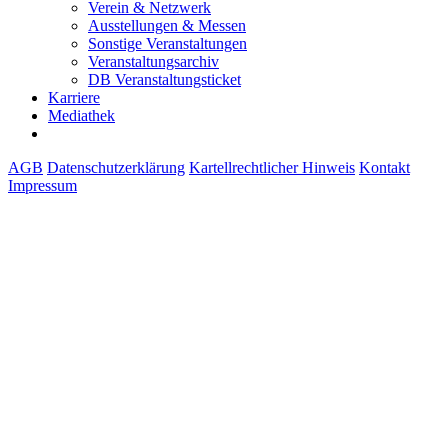
Verein & Netzwerk
Ausstellungen & Messen
Sonstige Veranstaltungen
Veranstaltungsarchiv
DB Veranstaltungsticket
Karriere
Mediathek
AGB
Datenschutzerklärung
Kartellrechtlicher Hinweis
Kontakt
Impressum