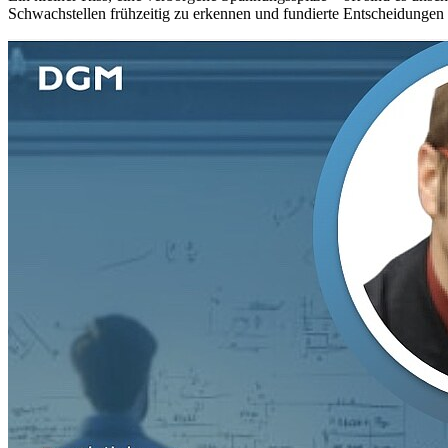
Schwachstellen frühzeitig zu erkennen und fundierte Entscheidungen