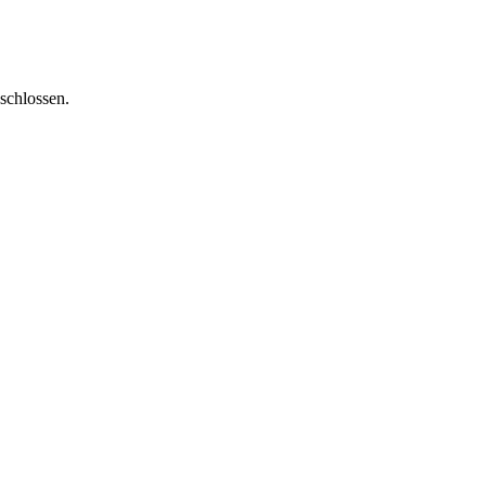
schlossen.