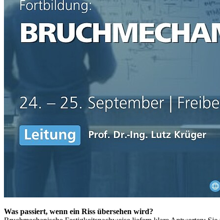
Was passiert, wenn ein Riss übersehen wird?