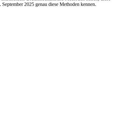
25. September 2025 genau diese Methoden kennen.