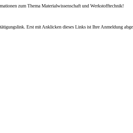
ormationen zum Thema Materialwissenschaft und Werkstofftechnik!
tigungslink. Erst mit Anklicken dieses Links ist Ihre Anmeldung abge