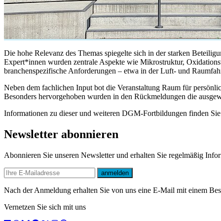
Die hohe Relevanz des Themas spiegelte sich in der starken Beteiligu
Expert*innen wurden zentrale Aspekte wie Mikrostruktur, Oxidations
branchenspezifische Anforderungen – etwa in der Luft- und Raumfah
Neben dem fachlichen Input bot die Veranstaltung Raum für persönl
Besonders hervorgehoben wurden in den Rückmeldungen die ausgewo
Informationen zu dieser und weiteren DGM-Fortbildungen finden Sie
Newsletter abonnieren
Abonnieren Sie unseren Newsletter und erhalten Sie regelmäßig Inf
E-mail
anmelden
Nach der Anmeldung erhalten Sie von uns eine E-Mail mit einem Bestä
Vernetzen Sie sich mit uns