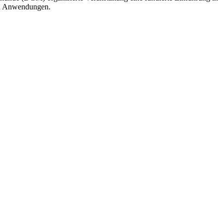
len Anwendungen.