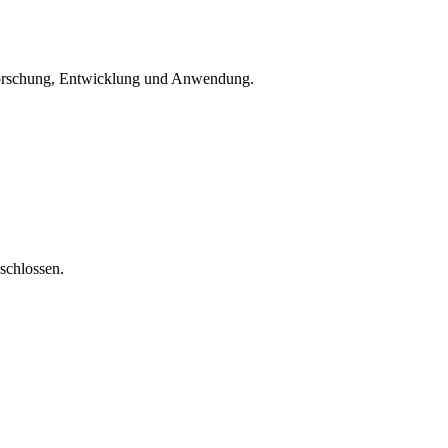
 Forschung, Entwicklung und Anwendung.
schlossen.