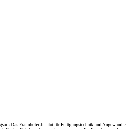
gsort: Das Fraunhofer-Institut für Fertigungstechnik und Angewandte