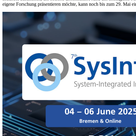
eigene Forschung präsentieren möchte, kann noch bis zum 29. Mai ein