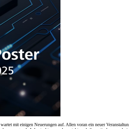
wartet mit einigen Neuerungen auf. Allen voran ein neuer Veranstaltun