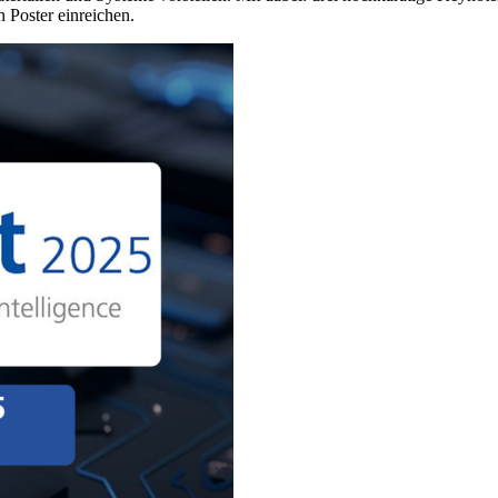
 Poster einreichen.