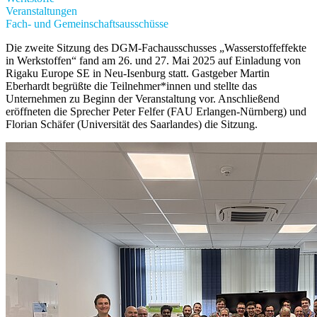
Veranstaltungen
Fach- und Gemeinschaftsausschüsse
Die zweite Sitzung des DGM-Fachausschusses „Wasserstoffeffekte
in Werkstoffen“ fand am 26. und 27. Mai 2025 auf Einladung von
Rigaku Europe SE in Neu-Isenburg statt. Gastgeber Martin
Eberhardt begrüßte die Teilnehmer*innen und stellte das
Unternehmen zu Beginn der Veranstaltung vor. Anschließend
eröffneten die Sprecher Peter Felfer (FAU Erlangen-Nürnberg) und
Florian Schäfer (Universität des Saarlandes) die Sitzung.