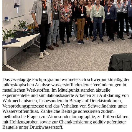
Das zweitägige Fachprogramm widmete sich schwerpunktmäßig der
mikroskopischen Analyse wasserstoffinduzierter Veränderungen in
metallischen Werkstoffen. Im Mittelpunkt standen aktuelle
experimentelle und simulationsbasierte Arbeiten zur Aufklärung von
Wirkmechanismen, insbesondere in Bezug auf Defektstrukturen,
Versprödungsprozesse und das Verhalten von Schweißnähten unter
Wasserstoffeinfluss. Zahlreiche Beiträge adressierten zudem
methodische Fragen zur Atomsondentomographie, zu Prüfverfahren
mit Hohlzugproben sowie zur Charakterisierung additiv gefertigter
Bauteile unter Druckwasserstoff.