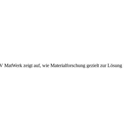
BV MatWerk zeigt auf, wie Materialforschung gezielt zur Lösung