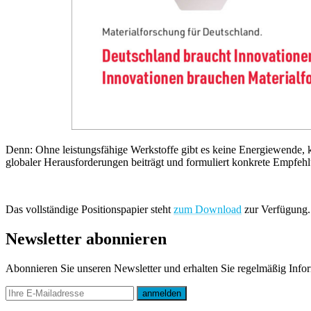
Denn: Ohne leistungsfähige Werkstoffe gibt es keine Energiewende, k
globaler Herausforderungen beiträgt und formuliert konkrete Empfehl
Das vollständige Positionspapier steht
zum Download
zur Verfügung.
Newsletter abonnieren
Abonnieren Sie unseren Newsletter und erhalten Sie regelmäßig Inf
E-mail
anmelden