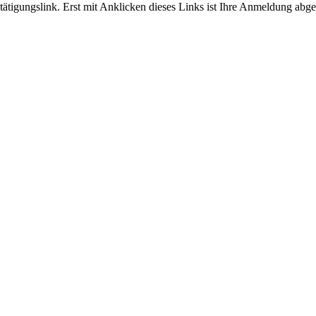
tigungslink. Erst mit Anklicken dieses Links ist Ihre Anmeldung abge