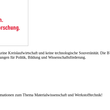
eine Kreislaufwirtschaft und keine technologische Souveränität. Die 
ungen für Politik, Bildung und Wissenschaftsförderung.
ormationen zum Thema Materialwissenschaft und Werkstofftechnik!