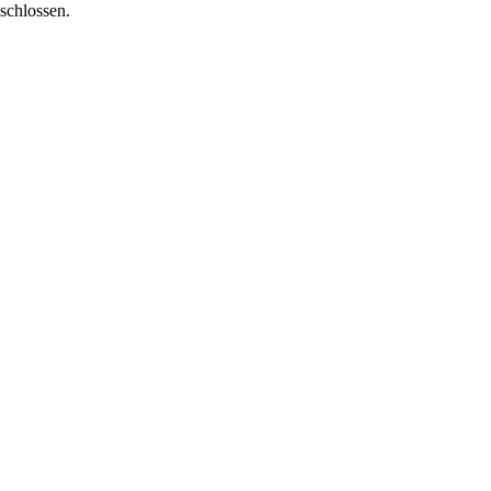
schlossen.