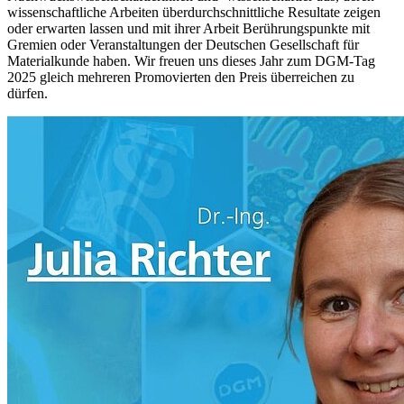
wissenschaftliche Arbeiten überdurchschnittliche Resultate zeigen
oder erwarten lassen und mit ihrer Arbeit Berührungspunkte mit
Gremien oder Veranstaltungen der Deutschen Gesellschaft für
Materialkunde haben. Wir freuen uns dieses Jahr zum DGM-Tag
2025 gleich mehreren Promovierten den Preis überreichen zu
dürfen.