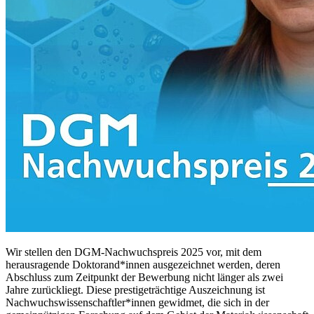
Wir stellen den DGM-Nachwuchspreis 2025 vor, mit dem
herausragende Doktorand*innen ausgezeichnet werden, deren
Abschluss zum Zeitpunkt der Bewerbung nicht länger als zwei
Jahre zurückliegt. Diese prestigeträchtige Auszeichnung ist
Nachwuchswissenschaftler*innen gewidmet, die sich in der