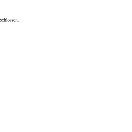
schlossen.