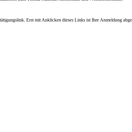
tigungslink. Erst mit Anklicken dieses Links ist Ihre Anmeldung abge