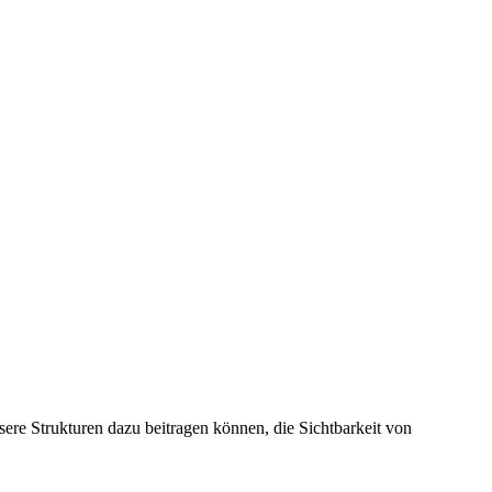
ere Strukturen dazu beitragen können, die Sichtbarkeit von