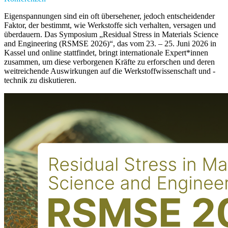
Eigenspannungen sind ein oft übersehener, jedoch entscheidender
Faktor, der bestimmt, wie Werkstoffe sich verhalten, versagen und
überdauern. Das Symposium „Residual Stress in Materials Science
and Engineering (RSMSE 2026)“, das vom 23. – 25. Juni 2026 in
Kassel und online stattfindet, bringt internationale Expert*innen
zusammen, um diese verborgenen Kräfte zu erforschen und deren
weitreichende Auswirkungen auf die Werkstoffwissenschaft und -
technik zu diskutieren.