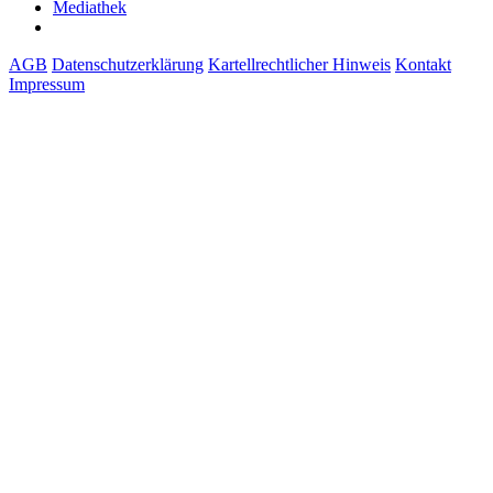
Mediathek
AGB
Datenschutzerklärung
Kartellrechtlicher Hinweis
Kontakt
Impressum