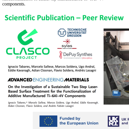
components.