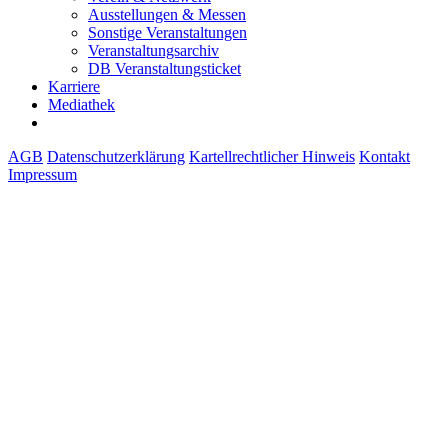
Ausstellungen & Messen
Sonstige Veranstaltungen
Veranstaltungsarchiv
DB Veranstaltungsticket
Karriere
Mediathek
AGB
Datenschutzerklärung
Kartellrechtlicher Hinweis
Kontakt
Impressum