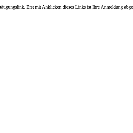
tigungslink. Erst mit Anklicken dieses Links ist Ihre Anmeldung abge