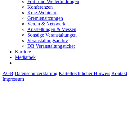
Fort- und Weiterbildungen
Konferenzen
Kurz-Webinare
Gremiensitzungen
Verein & Netzwerk
Ausstellungen & Messen
Sonstige Veranstaltungen
Veranstaltungsarchiv
DB Veranstaltungsticket
Karriere
Mediathek
AGB
Datenschutzerklärung
Kartellrechtlicher Hinweis
Kontakt
Impressum