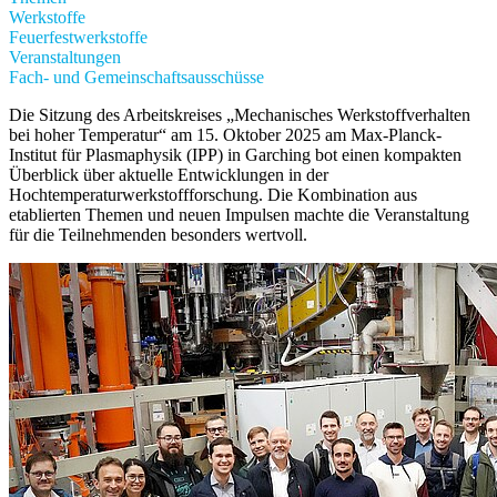
Werkstoffe
Feuerfestwerkstoffe
Veranstaltungen
Fach- und Gemeinschaftsausschüsse
Die Sitzung des Arbeitskreises „Mechanisches Werkstoffverhalten
bei hoher Temperatur“ am 15. Oktober 2025 am Max-Planck-
Institut für Plasmaphysik (IPP) in Garching bot einen kompakten
Überblick über aktuelle Entwicklungen in der
Hochtemperaturwerkstoffforschung. Die Kombination aus
etablierten Themen und neuen Impulsen machte die Veranstaltung
für die Teilnehmenden besonders wertvoll.