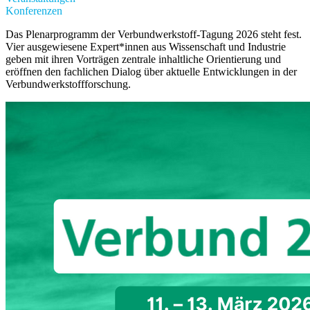
Konferenzen
Das Plenarprogramm der Verbundwerkstoff-Tagung 2026 steht fest.
Vier ausgewiesene Expert*innen aus Wissenschaft und Industrie
geben mit ihren Vorträgen zentrale inhaltliche Orientierung und
eröffnen den fachlichen Dialog über aktuelle Entwicklungen in der
Verbundwerkstoffforschung.