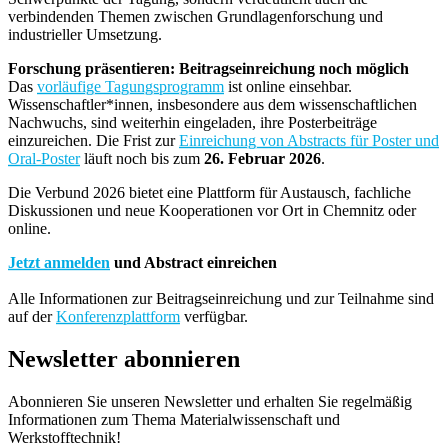
verbindenden Themen zwischen Grundlagenforschung und
industrieller Umsetzung.
Forschung präsentieren: Beitragseinreichung noch möglich
Das
vorläufige Tagungsprogramm
ist online einsehbar.
Wissenschaftler*innen, insbesondere aus dem wissenschaftlichen
Nachwuchs, sind weiterhin eingeladen, ihre Posterbeiträge
einzureichen. Die Frist zur
Einreichung von Abstracts für Poster und
Oral-Poster
läuft noch bis zum
26. Februar 2026
.
Die Verbund 2026 bietet eine Plattform für Austausch, fachliche
Diskussionen und neue Kooperationen vor Ort in Chemnitz oder
online.
Jetzt anmelden
und Abstract einreichen
Alle Informationen zur Beitragseinreichung und zur Teilnahme sind
auf der
Konferenzplattform
verfügbar.
Newsletter abonnieren
Abonnieren Sie unseren Newsletter und erhalten Sie regelmäßig
Informationen zum Thema Materialwissenschaft und
Werkstofftechnik!