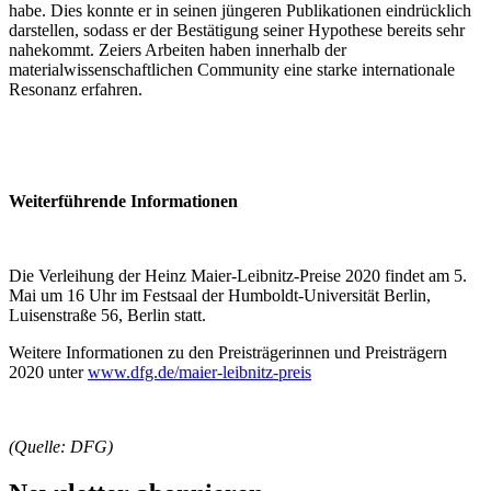
habe. Dies konnte er in seinen jüngeren Publikationen eindrücklich
darstellen, sodass er der Bestätigung seiner Hypothese bereits sehr
nahekommt. Zeiers Arbeiten haben innerhalb der
materialwissenschaftlichen Community eine starke internationale
Resonanz erfahren.
Weiterführende Informationen
Die Verleihung der Heinz Maier-Leibnitz-Preise 2020 findet am 5.
Mai um 16 Uhr im Festsaal der Humboldt-Universität Berlin,
Luisenstraße 56, Berlin statt.
Weitere Informationen zu den Preisträgerinnen und Preisträgern
2020 unter
www.dfg.de/maier-leibnitz-preis
(Quelle: DFG)