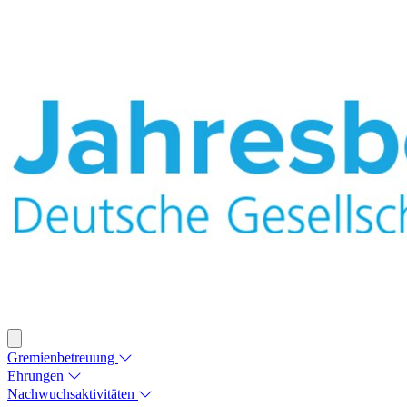
Gremienbetreuung
Ehrungen
Nachwuchsaktivitäten