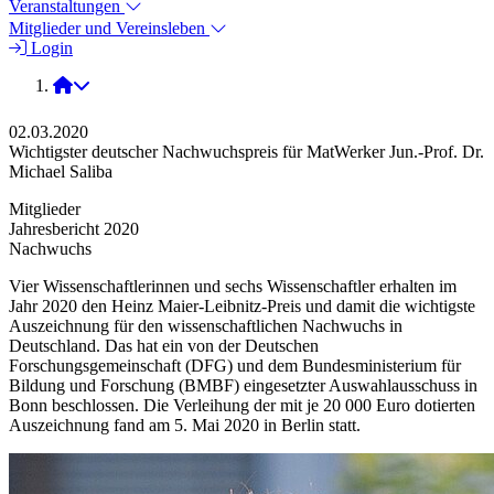
Veranstaltungen
Mitglieder und Vereinsleben
Login
2020
02.03.2020
Wichtigster deutscher Nachwuchspreis für MatWerker Jun.-Prof. Dr.
Michael Saliba
Mitglieder
Jahresbericht 2020
Nachwuchs
Vier Wissenschaftlerinnen und sechs Wissenschaftler erhalten im
Jahr 2020 den Heinz Maier-Leibnitz-Preis und damit die wichtigste
Auszeichnung für den wissenschaftlichen Nachwuchs in
Deutschland. Das hat ein von der Deutschen
Forschungsgemeinschaft (DFG) und dem Bundesministerium für
Bildung und Forschung (BMBF) eingesetzter Auswahlausschuss in
Bonn beschlossen. Die Verleihung der mit je 20 000 Euro dotierten
Auszeichnung fand am 5. Mai 2020 in Berlin statt.