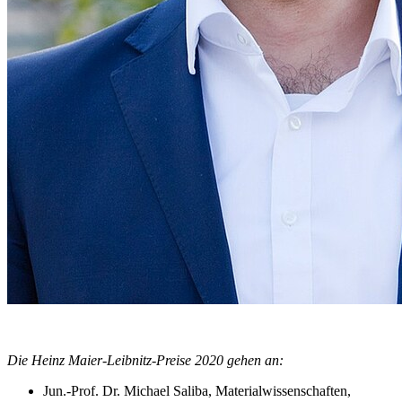
Die Heinz Maier-Leibnitz-Preise 2020 gehen an:
Jun.-Prof. Dr. Michael Saliba, Materialwissenschaften,