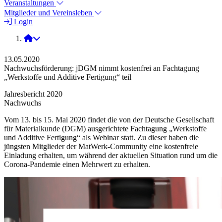
Veranstaltungen
Mitglieder und Vereinsleben
Login
2020
13.05.2020
Nachwuchsförderung: jDGM nimmt kostenfrei an Fachtagung
„Werkstoffe und Additive Fertigung“ teil
Jahresbericht 2020
Nachwuchs
Vom 13. bis 15. Mai 2020 findet die von der Deutsche Gesellschaft
für Materialkunde (DGM) ausgerichtete Fachtagung „Werkstoffe
und Additive Fertigung“ als Webinar statt. Zu dieser haben die
jüngsten Mitglieder der MatWerk-Community eine kostenfreie
Einladung erhalten, um während der aktuellen Situation rund um die
Corona-Pandemie einen Mehrwert zu erhalten.