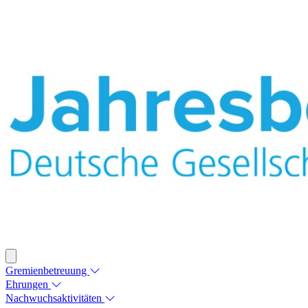
Gremienbetreuung
Ehrungen
Nachwuchsaktivitäten