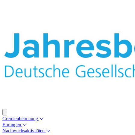
Gremienbetreuung
Ehrungen
Nachwuchsaktivitäten