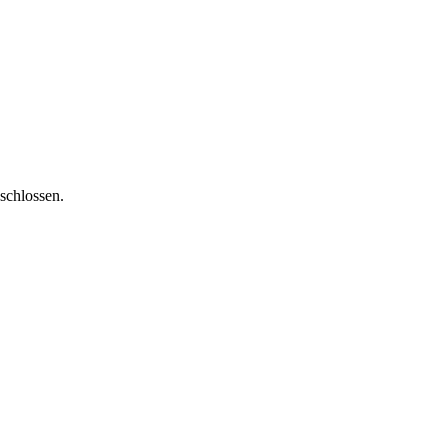
schlossen.