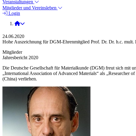
Veranstaltungen
Mitglieder und Vereinsleben
Login
2020
24.06.2020
Hohe Auszeichnung für DGM-Ehrenmitglied Prof. Dr. Dr. h.c. mult. H
Mitglieder
Jahresbericht 2020
Die Deutsche Gesellschaft für Materialkunde (DGM) freut sich mit und 
„International Association of Advanced Materials“ als „Researcher 
(China) verliehen.