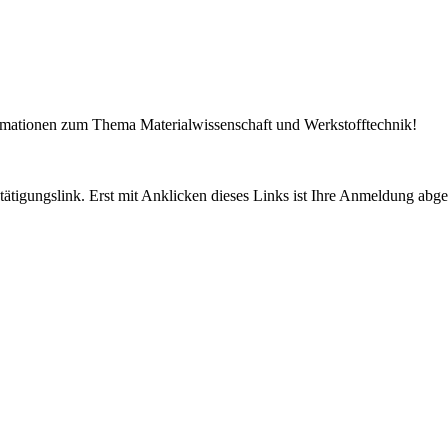
ormationen zum Thema Materialwissenschaft und Werkstofftechnik!
tigungslink. Erst mit Anklicken dieses Links ist Ihre Anmeldung abge