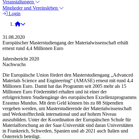
Veranstaltungen
Mitglieder und Vereinsleben
Login
2020
31.08.2020
Europäischer Masterstudiengang der Materialwissenschaft erhält
erneut rund 4,4 Millionen Euro
Jahresbericht 2020
Nachwuchs
Die Europäische Union fördert den Masterstudiengang „Advanced
Materials Science and Engineering“ (AMASE) erneut mit rund 4,4
Millionen Euro. Damit hat das Programm seit 2005 mehr als 15
Millionen Euro Fördermittel erhalten und ist einer der
erfolgreichsten Studiengänge des europäischen Exzellenzprogramms
Erasmus Mundus. Mit dem Geld können bis zu 88 Stipendien
vergeben werden, um Masterstudierende der Materialwissenschaft
und Werkstofftechnik international und auf hohem Niveau
auszubilden. Unter der Koordination der Europäischen Schule für
Materialforschung an der Saar-Universität sind daran Universitäten
in Frankreich, Schweden, Spanien und ab 2021 auch Italien und
Österreich beteiligt.