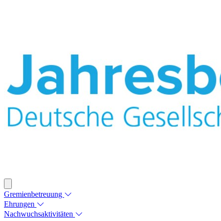
Gremienbetreuung
Ehrungen
Nachwuchsaktivitäten