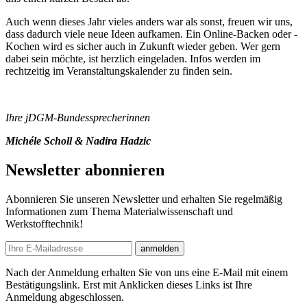
Auch wenn dieses Jahr vieles anders war als sonst, freuen wir uns,
dass dadurch viele neue Ideen aufkamen. Ein Online-Backen oder -
Kochen wird es sicher auch in Zukunft wieder geben. Wer gern
dabei sein möchte, ist herzlich eingeladen. Infos werden im
rechtzeitig im Veranstaltungskalender zu finden sein.
Ihre jDGM-Bundessprecherinnen
Michéle Scholl & Nadira Hadzic
Newsletter abonnieren
Abonnieren Sie unseren Newsletter und erhalten Sie regelmäßig
Informationen zum Thema Materialwissenschaft und
Werkstofftechnik!
E-mail
anmelden
Nach der Anmeldung erhalten Sie von uns eine E-Mail mit einem
Bestätigungslink. Erst mit Anklicken dieses Links ist Ihre
Anmeldung abgeschlossen.