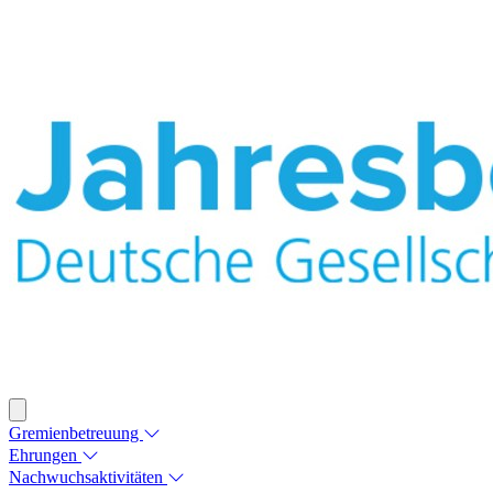
Gremienbetreuung
Ehrungen
Nachwuchsaktivitäten