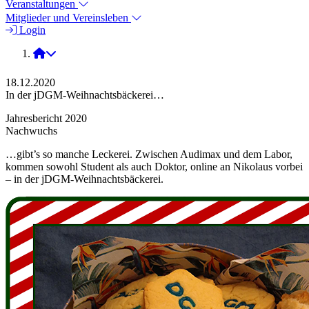
Veranstaltungen
Mitglieder und Vereinsleben
Login
2020
18.12.2020
In der jDGM-Weihnachtsbäckerei…
Jahresbericht 2020
Nachwuchs
…gibt’s so manche Leckerei. Zwischen Audimax und dem Labor,
kommen sowohl Student als auch Doktor, online an Nikolaus vorbei
– in der jDGM-Weihnachtsbäckerei.