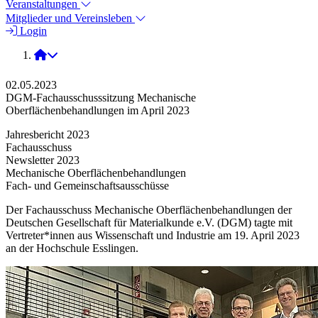
Veranstaltungen
Mitglieder und Vereinsleben
Login
2023
02.05.2023
DGM-Fachausschusssitzung Mechanische
Oberflächenbehandlungen im April 2023
Jahresbericht 2023
Fachausschuss
Newsletter 2023
Mechanische Oberflächenbehandlungen
Fach- und Gemeinschaftsausschüsse
Der Fachausschuss Mechanische Oberflächenbehandlungen der
Deutschen Gesellschaft für Materialkunde e.V. (DGM) tagte mit
Vertreter*innen aus Wissenschaft und Industrie am 19. April 2023
an der Hochschule Esslingen.