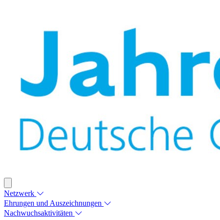
Netzwerk
Ehrungen und Auszeichnungen
Nachwuchsaktivitäten