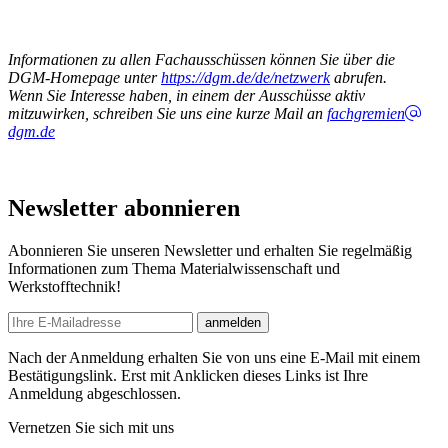
Informationen zu allen Fachausschüssen können Sie über die
DGM-Homepage unter
https://dgm.de/de/netzwerk
abrufen.
Wenn Sie Interesse haben, in einem der Ausschüsse aktiv
mitzuwirken, schreiben Sie uns eine kurze Mail an
fachgremien
dgm.de
Newsletter abonnieren
Abonnieren Sie unseren Newsletter und erhalten Sie regelmäßig
Informationen zum Thema Materialwissenschaft und
Werkstofftechnik!
E-mail
anmelden
Nach der Anmeldung erhalten Sie von uns eine E-Mail mit einem
Bestätigungslink. Erst mit Anklicken dieses Links ist Ihre
Anmeldung abgeschlossen.
Vernetzen Sie sich mit uns