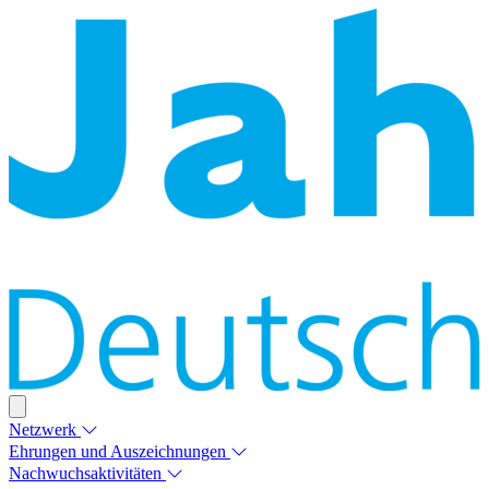
Netzwerk
Ehrungen und Auszeichnungen
Nachwuchsaktivitäten