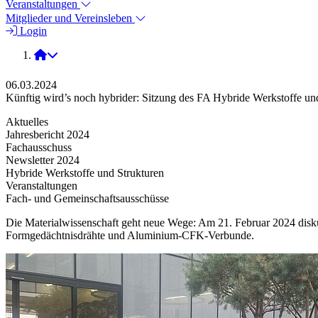
Veranstaltungen
Mitglieder und Vereinsleben
Login
2024
06.03.2024
Künftig wird’s noch hybrider: Sitzung des FA Hybride Werkstoffe un
Aktuelles
Jahresbericht 2024
Fachausschuss
Newsletter 2024
Hybride Werkstoffe und Strukturen
Veranstaltungen
Fach- und Gemeinschaftsausschüsse
Die Materialwissenschaft geht neue Wege: Am 21. Februar 2024 disku
Formgedächtnisdrähte und Aluminium-CFK-Verbunde.