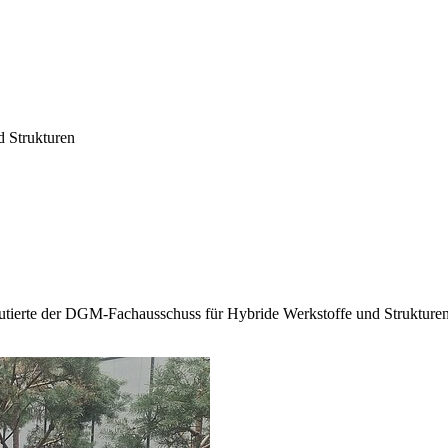
d Strukturen
tierte der DGM-Fachausschuss für Hybride Werkstoffe und Strukturen 