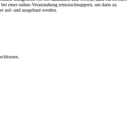
d bei einer online-Veranstaltung reinzuschnuppern, um dann zu
ser auf- und ausgebaut werden.
schlossen.