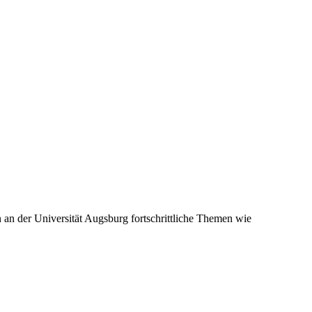
an der Universität Augsburg fortschrittliche Themen wie