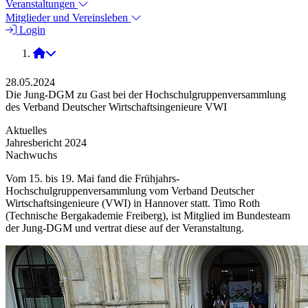
Veranstaltungen
Mitglieder und Vereinsleben
Login
2024
28.05.2024
Die Jung-DGM zu Gast bei der Hochschulgruppenversammlung
des Verband Deutscher Wirtschaftsingenieure VWI
Aktuelles
Jahresbericht 2024
Nachwuchs
Vom 15. bis 19. Mai fand die Frühjahrs-
Hochschulgruppenversammlung vom Verband Deutscher
Wirtschaftsingenieure (VWI) in Hannover statt. Timo Roth
(Technische Bergakademie Freiberg), ist Mitglied im Bundesteam
der Jung-DGM und vertrat diese auf der Veranstaltung.