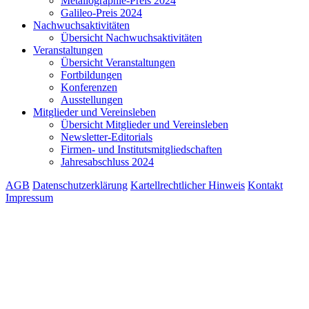
Metallographie-Preis 2024
Galileo-Preis 2024
Nachwuchsaktivitäten
Übersicht Nachwuchsaktivitäten
Veranstaltungen
Übersicht Veranstaltungen
Fortbildungen
Konferenzen
Ausstellungen
Mitglieder und Vereinsleben
Übersicht Mitglieder und Vereinsleben
Newsletter-Editorials
Firmen- und Institutsmitgliedschaften
Jahresabschluss 2024
AGB
Datenschutzerklärung
Kartellrechtlicher Hinweis
Kontakt
Impressum