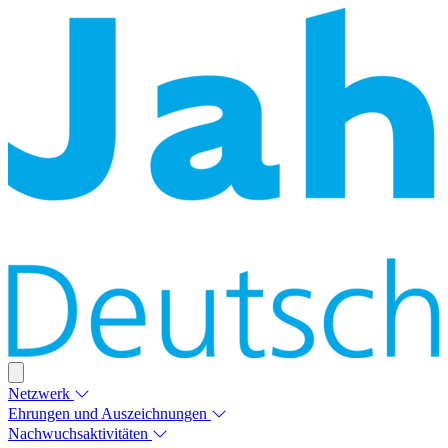
Netzwerk
Ehrungen und Auszeichnungen
Nachwuchsaktivitäten