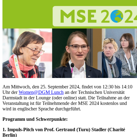
Am Mittwoch, den 25. September 2024, findet von 12:30 bis 14:10
Uhr der
Women@DGM Lunch
an der Technischen Universität
Darmstadt in der Lounge (oder online) statt. Die Teilnahme an der
Veranstaltung ist für Teilnehmende der MSE 2024 kostenlos und
wird in englischer Sprache durchgeführt.
Programm und Schwerpunkte:
1. Impuls-Pitch von Prof. Gertraud (Turu) Stadler (Charité
Berlin)