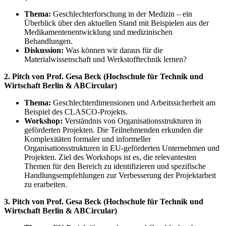
Thema:
Geschlechterforschung in der Medizin – ein
Überblick über den aktuellen Stand mit Beispielen aus der
Medikamentenentwicklung und medizinischen
Behandlungen.
Diskussion:
Was können wir daraus für die
Materialwissenschaft und Werkstofftechnik lernen?
2. Pitch von Prof. Gesa Beck (Hochschule für Technik und
Wirtschaft Berlin & ABCircular)
Thema:
Geschlechterdimensionen und Arbeitssicherheit am
Beispiel des CLASCO-Projekts.
Workshop:
Verständnis von Organisationsstrukturen in
geförderten Projekten. Die Teilnehmenden erkunden die
Komplexitäten formaler und informeller
Organisationsstrukturen in EU-geförderten Unternehmen und
Projekten. Ziel des Workshops ist es, die relevantesten
Themen für den Bereich zu identifizieren und spezifische
Handlungsempfehlungen zur Verbesserung der Projektarbeit
zu erarbeiten.
3. Pitch von Prof. Gesa Beck (Hochschule für Technik und
Wirtschaft Berlin & ABCircular)