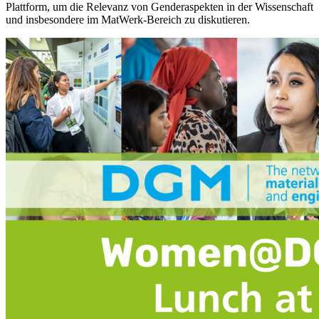
Plattform, um die Relevanz von Genderaspekten in der Wissenschaft
und insbesondere im MatWerk-Bereich zu diskutieren.