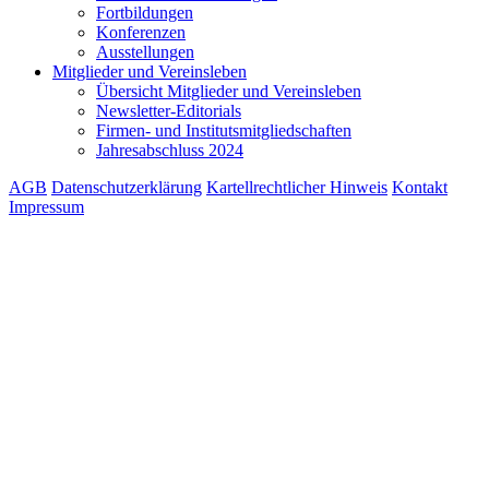
Fortbildungen
Konferenzen
Ausstellungen
Mitglieder und Vereinsleben
Übersicht Mitglieder und Vereinsleben
Newsletter-Editorials
Firmen- und Institutsmitgliedschaften
Jahresabschluss 2024
AGB
Datenschutzerklärung
Kartellrechtlicher Hinweis
Kontakt
Impressum