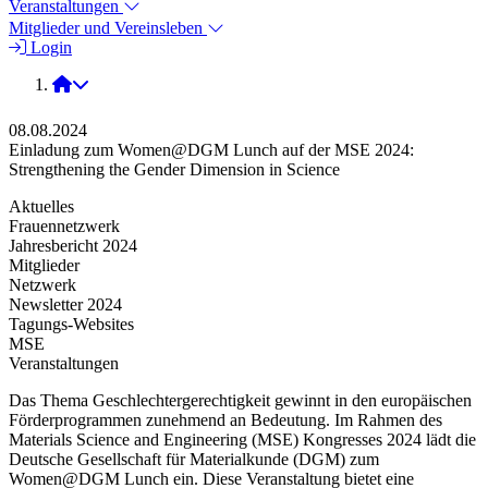
Veranstaltungen
Mitglieder und Vereinsleben
Login
2024
08.08.2024
Einladung zum Women@DGM Lunch auf der MSE 2024:
Strengthening the Gender Dimension in Science
Aktuelles
Frauennetzwerk
Jahresbericht 2024
Mitglieder
Netzwerk
Newsletter 2024
Tagungs-Websites
MSE
Veranstaltungen
Das Thema Geschlechtergerechtigkeit gewinnt in den europäischen
Förderprogrammen zunehmend an Bedeutung. Im Rahmen des
Materials Science and Engineering (MSE) Kongresses 2024 lädt die
Deutsche Gesellschaft für Materialkunde (DGM) zum
Women@DGM Lunch ein. Diese Veranstaltung bietet eine