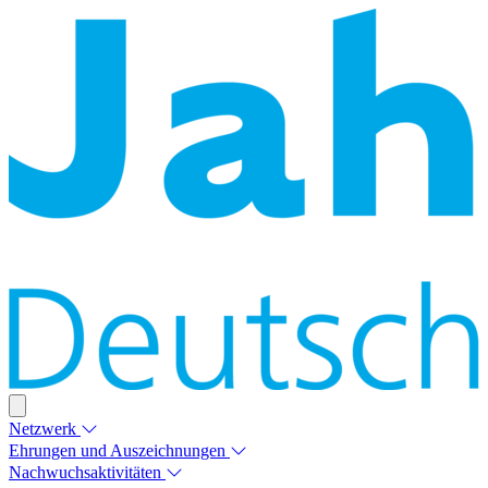
Netzwerk
Ehrungen und Auszeichnungen
Nachwuchsaktivitäten