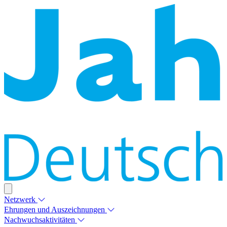
Netzwerk
Ehrungen und Auszeichnungen
Nachwuchsaktivitäten