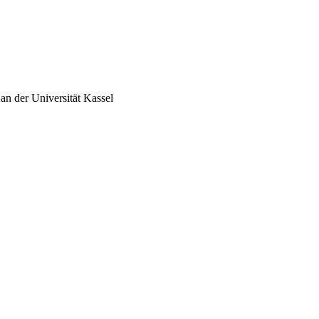
an der Universität Kassel