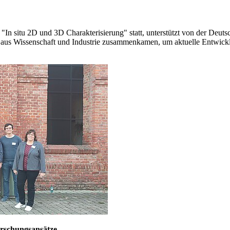
 "In situ 2D und 3D Charakterisierung" statt, unterstützt von der Deu
en aus Wissenschaft und Industrie zusammenkamen, um aktuelle Entwick
rschungsansätze