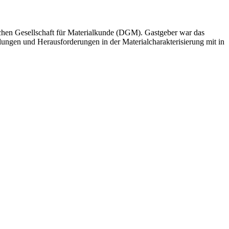
tschen Gesellschaft für Materialkunde (DGM). Gastgeber war das
lungen und Herausforderungen in der Materialcharakterisierung mit in