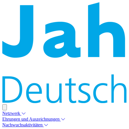
Netzwerk
Ehrungen und Auszeichnungen
Nachwuchsaktivitäten