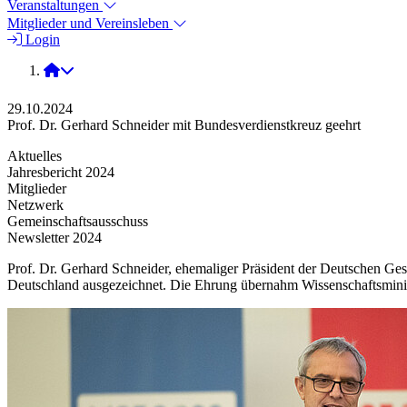
Veranstaltungen
Mitglieder und Vereinsleben
Login
2024
29.10.2024
Prof. Dr. Gerhard Schneider mit Bundesverdienstkreuz geehrt
Aktuelles
Jahresbericht 2024
Mitglieder
Netzwerk
Gemeinschaftsausschuss
Newsletter 2024
Prof. Dr. Gerhard Schneider, ehemaliger Präsident der Deutschen Ge
Deutschland ausgezeichnet. Die Ehrung übernahm Wissenschaftsminis