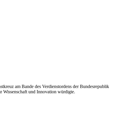
enstkreuz am Bande des Verdienstordens der Bundesrepublik
r Wissenschaft und Innovation würdigte.