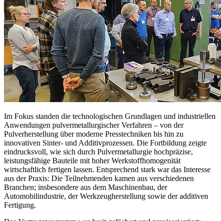
Im Fokus standen die technologischen Grundlagen und industriellen
Anwendungen pulvermetallurgischer Verfahren – von der
Pulverherstellung über moderne Presstechniken bis hin zu
innovativen Sinter- und Additivprozessen. Die Fortbildung zeigte
eindrucksvoll, wie sich durch Pulvermetallurgie hochpräzise,
leistungsfähige Bauteile mit hoher Werkstoffhomogenität
wirtschaftlich fertigen lassen. Entsprechend stark war das Interesse
aus der Praxis: Die Teilnehmenden kamen aus verschiedenen
Branchen; insbesondere aus dem Maschinenbau, der
Automobilindustrie, der Werkzeugherstellung sowie der additiven
Fertigung.