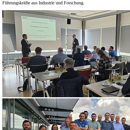
Führungskräfte aus Industrie und Forschung.