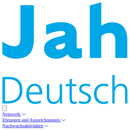
Netzwerk
Ehrungen und Auszeichnungen
Nachwuchsaktivitäten