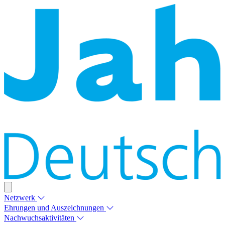
Netzwerk
Ehrungen und Auszeichnungen
Nachwuchsaktivitäten