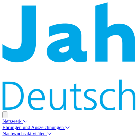
Netzwerk
Ehrungen und Auszeichnungen
Nachwuchsaktivitäten