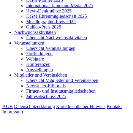
DGM-Pionier 2025
International Tammann Medal 2025
Heyn-Denkmünze 2025
DGM-Ehrenmitgliedschaft 2025
Metallographie-Preis 2025
Galileo-Preis 2025
Nachwuchsaktivitäten
Übersicht Nachwuchsaktivitäten
Veranstaltungen
Übersicht Veranstaltungen
Fortbildungen
Webinare
Konferenzen
Ausstellungen
Mitglieder und Vereinsleben
Übersicht Mitglieder und Vereinsleben
Newsletter-Editorials
Firmen- und Institutsmitgliedschaften
Jahresabschluss 2025
AGB
Datenschutzerklärung
Kartellrechtlicher Hinweis
Kontakt
Impressum