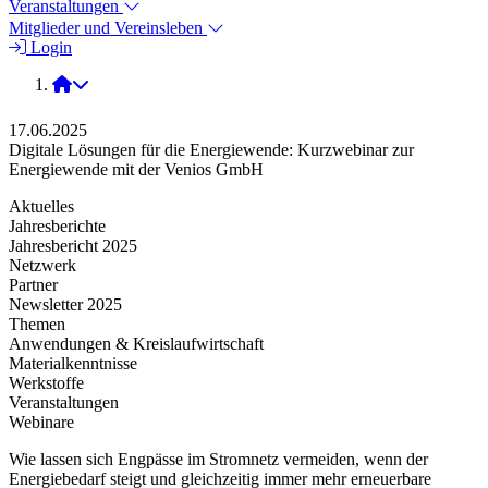
Veranstaltungen
Mitglieder und Vereinsleben
Login
2025
17.06.2025
Digitale Lösungen für die Energiewende: Kurzwebinar zur
Energiewende mit der Venios GmbH
Aktuelles
Jahresberichte
Jahresbericht 2025
Netzwerk
Partner
Newsletter 2025
Themen
Anwendungen & Kreislaufwirtschaft
Materialkenntnisse
Werkstoffe
Veranstaltungen
Webinare
Wie lassen sich Engpässe im Stromnetz vermeiden, wenn der
Energiebedarf steigt und gleichzeitig immer mehr erneuerbare