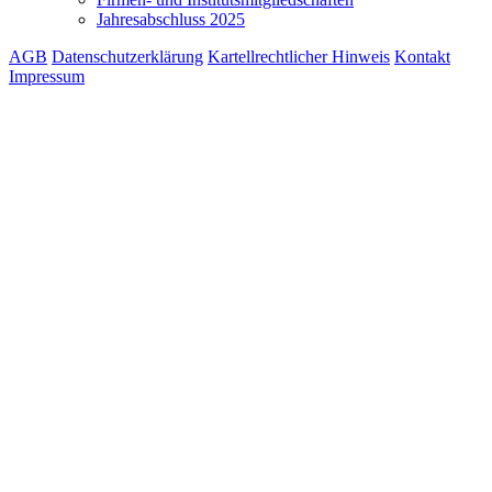
Jahresabschluss 2025
AGB
Datenschutzerklärung
Kartellrechtlicher Hinweis
Kontakt
Impressum