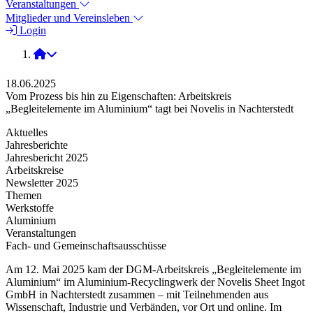
Veranstaltungen
Mitglieder und Vereinsleben
Login
2025
18.06.2025
Vom Prozess bis hin zu Eigenschaften: Arbeitskreis
„Begleitelemente im Aluminium“ tagt bei Novelis in Nachterstedt
Aktuelles
Jahresberichte
Jahresbericht 2025
Arbeitskreise
Newsletter 2025
Themen
Werkstoffe
Aluminium
Veranstaltungen
Fach- und Gemeinschaftsausschüsse
Am 12. Mai 2025 kam der DGM-Arbeitskreis „Begleitelemente im
Aluminium“ im Aluminium-Recyclingwerk der Novelis Sheet Ingot
GmbH in Nachterstedt zusammen – mit Teilnehmenden aus
Wissenschaft, Industrie und Verbänden, vor Ort und online. Im