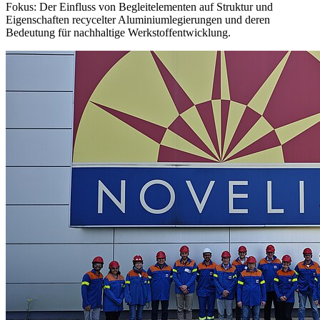
Fokus: Der Einfluss von Begleitelementen auf Struktur und
Eigenschaften recycelter Aluminiumlegierungen und deren
Bedeutung für nachhaltige Werkstoffentwicklung.