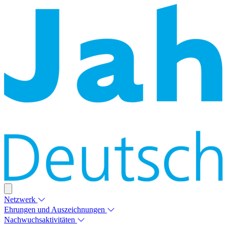
Netzwerk
Ehrungen und Auszeichnungen
Nachwuchsaktivitäten