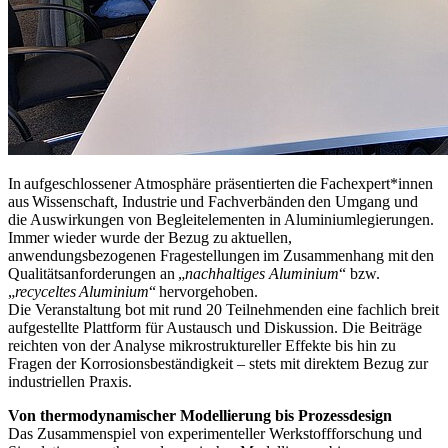
In aufgeschlossener Atmosphäre präsentierten die Fachexpert*innen
aus Wissenschaft, Industrie und Fachverbänden den Umgang und
die Auswirkungen von Begleitelementen in Aluminiumlegierungen.
Immer wieder wurde der Bezug zu aktuellen,
anwendungsbezogenen Fragestellungen im Zusammenhang mit den
Qualitätsanforderungen an „
nachhaltiges Aluminium
“ bzw.
„
recyceltes Aluminium
“ hervorgehoben.
Die Veranstaltung bot mit rund 20 Teilnehmenden eine fachlich breit
aufgestellte Plattform für Austausch und Diskussion. Die Beiträge
reichten von der Analyse mikrostruktureller Effekte bis hin zu
Fragen der Korrosionsbeständigkeit – stets mit direktem Bezug zur
industriellen Praxis.
Von thermodynamischer Modellierung bis Prozessdesign
Das Zusammenspiel von experimenteller Werkstoffforschung und