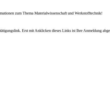
ormationen zum Thema Materialwissenschaft und Werkstofftechnik!
tigungslink. Erst mit Anklicken dieses Links ist Ihre Anmeldung abge