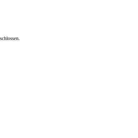
schlossen.