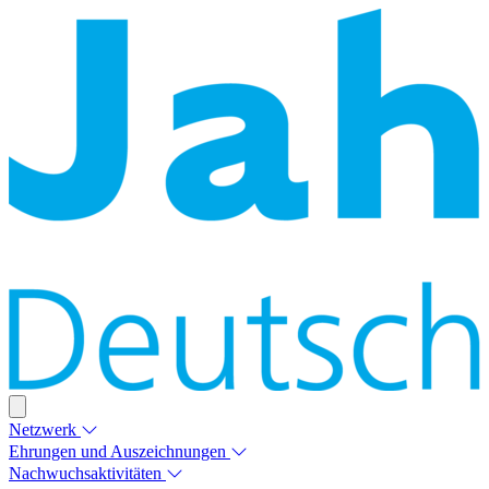
Netzwerk
Ehrungen und Auszeichnungen
Nachwuchsaktivitäten