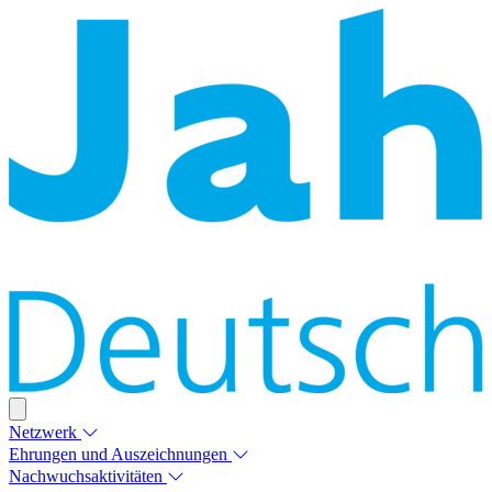
Netzwerk
Ehrungen und Auszeichnungen
Nachwuchsaktivitäten