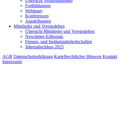
Übersicht Veranstaltungen
Fortbildungen
Webinare
Konferenzen
Ausstellungen
Mitglieder und Vereinsleben
Übersicht Mitglieder und Vereinsleben
Newsletter-Editorials
Firmen- und Institutsmitgliedschaften
Jahresabschluss 2025
AGB
Datenschutzerklärung
Kartellrechtlicher Hinweis
Kontakt
Impressum