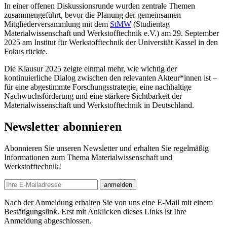
In einer offenen Diskussionsrunde wurden zentrale Themen
zusammengeführt, bevor die Planung der gemeinsamen
Mitgliederversammlung mit dem
StMW
(Studientag
Materialwissenschaft und Werkstofftechnik e.V.) am 29. September
2025 am Institut für Werkstofftechnik der Universität Kassel in den
Fokus rückte.
Die Klausur 2025 zeigte einmal mehr, wie wichtig der
kontinuierliche Dialog zwischen den relevanten Akteur*innen ist –
für eine abgestimmte Forschungsstrategie, eine nachhaltige
Nachwuchsförderung und eine stärkere Sichtbarkeit der
Materialwissenschaft und Werkstofftechnik in Deutschland.
Newsletter abonnieren
Abonnieren Sie unseren Newsletter und erhalten Sie regelmäßig
Informationen zum Thema Materialwissenschaft und
Werkstofftechnik!
E-mail
anmelden
Nach der Anmeldung erhalten Sie von uns eine E-Mail mit einem
Bestätigungslink. Erst mit Anklicken dieses Links ist Ihre
Anmeldung abgeschlossen.