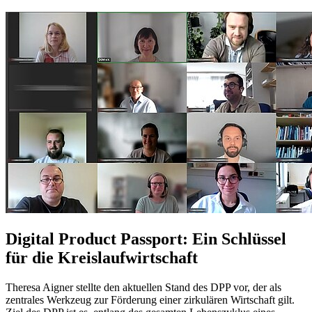
Digital Product Passport: Ein Schlüssel
für die Kreislaufwirtschaft
Theresa Aigner stellte den aktuellen Stand des DPP vor, der als
zentrales Werkzeug zur Förderung einer zirkulären Wirtschaft gilt.