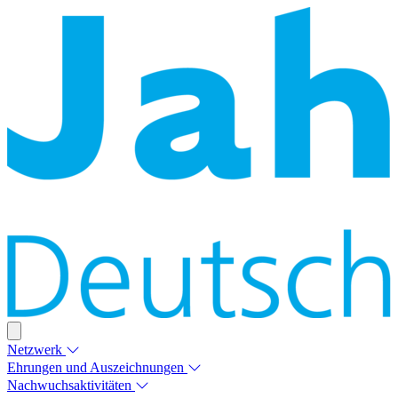
Netzwerk
Ehrungen und Auszeichnungen
Nachwuchsaktivitäten