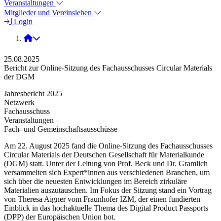
Veranstaltungen
Mitglieder und Vereinsleben
Login
2025
25.08.2025
Bericht zur Online-Sitzung des Fachausschusses Circular Materials
der DGM
Jahresbericht 2025
Netzwerk
Fachausschuss
Veranstaltungen
Fach- und Gemeinschaftsausschüsse
Am 22. August 2025 fand die Online-Sitzung des Fachausschusses
Circular Materials der Deutschen Gesellschaft für Materialkunde
(DGM) statt. Unter der Leitung von Prof. Beck und Dr. Gramlich
versammelten sich Expert*innen aus verschiedenen Branchen, um
sich über die neuesten Entwicklungen im Bereich zirkuläre
Materialien auszutauschen. Im Fokus der Sitzung stand ein Vortrag
von Theresa Aigner vom Fraunhofer IZM, der einen fundierten
Einblick in das hochaktuelle Thema des Digital Product Passports
(DPP) der Europäischen Union bot.