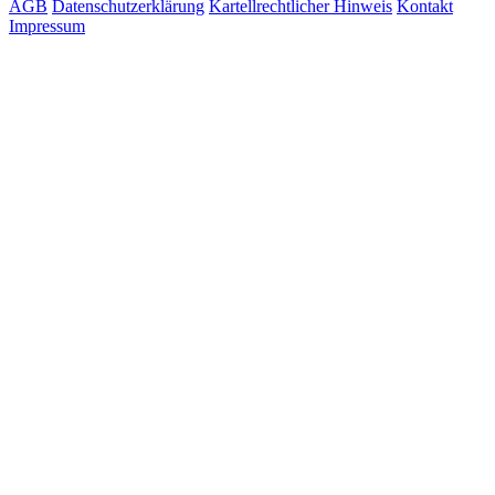
AGB
Datenschutzerklärung
Kartellrechtlicher Hinweis
Kontakt
Impressum