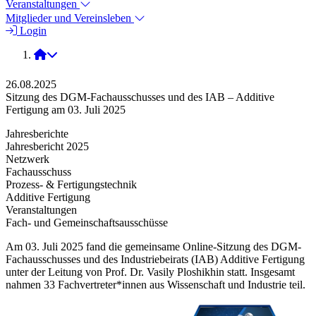
Veranstaltungen
Mitglieder und Vereinsleben
Login
2025
26.08.2025
Sitzung des DGM-Fachausschusses und des IAB – Additive
Fertigung am 03. Juli 2025
Jahresberichte
Jahresbericht 2025
Netzwerk
Fachausschuss
Prozess- & Fertigungstechnik
Additive Fertigung
Veranstaltungen
Fach- und Gemeinschaftsausschüsse
Am 03. Juli 2025 fand die gemeinsame Online-Sitzung des DGM-
Fachausschusses und des Industriebeirats (IAB) Additive Fertigung
unter der Leitung von Prof. Dr. Vasily Ploshikhin statt. Insgesamt
nahmen 33 Fachvertreter*innen aus Wissenschaft und Industrie teil.