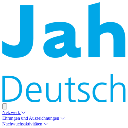
Netzwerk
Ehrungen und Auszeichnungen
Nachwuchsaktivitäten