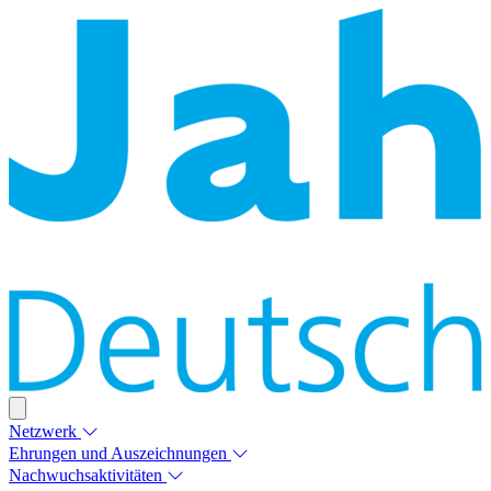
Netzwerk
Ehrungen und Auszeichnungen
Nachwuchsaktivitäten