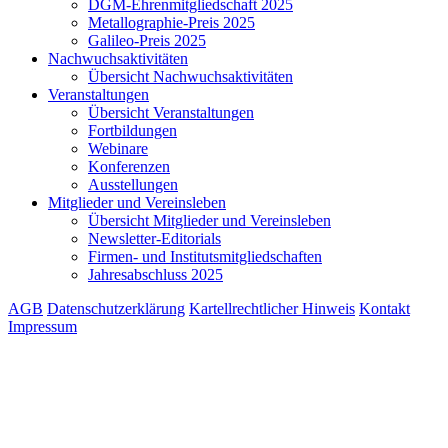
DGM-Ehrenmitgliedschaft 2025
Metallographie-Preis 2025
Galileo-Preis 2025
Nachwuchsaktivitäten
Übersicht Nachwuchsaktivitäten
Veranstaltungen
Übersicht Veranstaltungen
Fortbildungen
Webinare
Konferenzen
Ausstellungen
Mitglieder und Vereinsleben
Übersicht Mitglieder und Vereinsleben
Newsletter-Editorials
Firmen- und Institutsmitgliedschaften
Jahresabschluss 2025
AGB
Datenschutzerklärung
Kartellrechtlicher Hinweis
Kontakt
Impressum