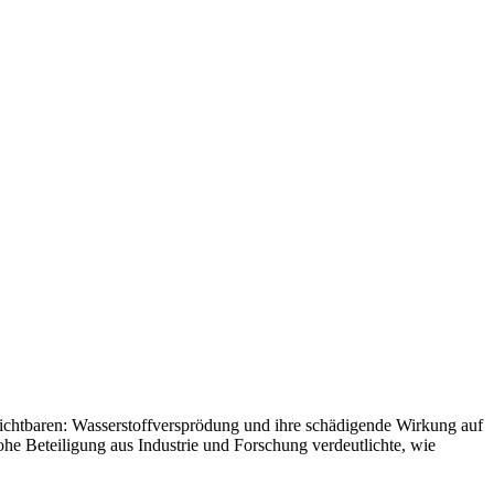
ichtbaren: Wasserstoffversprödung und ihre schädigende Wirkung auf
he Beteiligung aus Industrie und Forschung verdeutlichte, wie