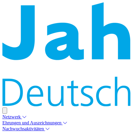
Netzwerk
Ehrungen und Auszeichnungen
Nachwuchsaktivitäten