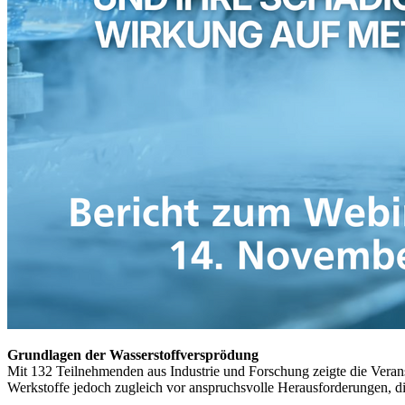
Grundlagen der Wasserstoffversprödung
Mit 132 Teilnehmenden aus Industrie und Forschung zeigte die Veranst
Werkstoffe jedoch zugleich vor anspruchsvolle Herausforderungen, d