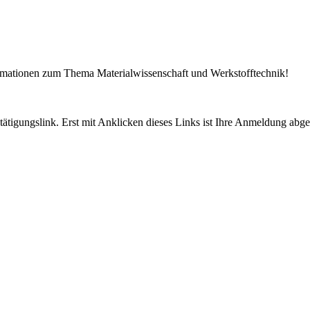
ormationen zum Thema Materialwissenschaft und Werkstofftechnik!
tigungslink. Erst mit Anklicken dieses Links ist Ihre Anmeldung abge