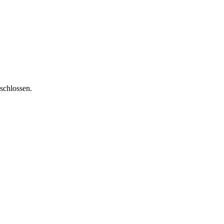
schlossen.