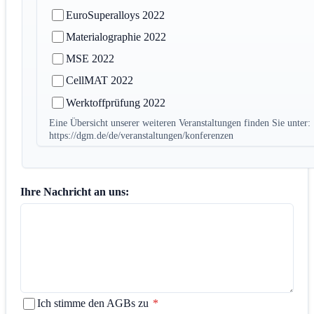
EuroSuperalloys 2022
Materialographie 2022
MSE 2022
CellMAT 2022
Werktoffprüfung 2022
Eine Übersicht unserer weiteren Veranstaltungen finden Sie unter:
https://dgm.de/de/veranstaltungen/konferenzen
Ihre Nachricht an uns:
Ich stimme den AGBs zu
*