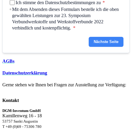
Ich stimme den Datenschutzbestimmungen zu
*
Mit dem Absenden dieses Formulars bestelle ich die oben
gewählten Leistungen zur 23. Symposium
Verbundwerkstoffe und Werkstoffverbunde 2022
verbindlich und kostenpflichtig.
*
Nächste Seite
AGBs
Datenschutzerklärung
Gerne stehen wir Ihnen bei Fragen zur Ausstellung zur Verfügung:
Kontakt
DGM-Inventum GmbH
Kamillenweg 16 - 18
53757 Sankt Augustin
T +49 (0)69 - 75306 780