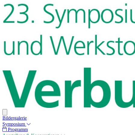
Bildergalerie
Symposium
Programm