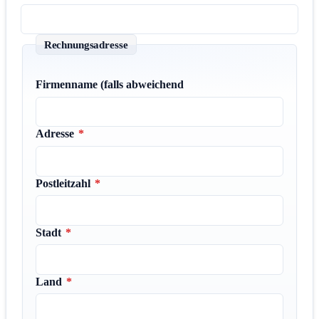
Rechnungsadresse
Firmenname (falls abweichend
Adresse
*
Postleitzahl
*
Stadt
*
Land
*