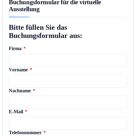
Buchungsformular für die virtuelle
Ausstellung
Bitte füllen Sie das
Buchungsformular aus:
Firma
*
Vorname
*
Nachname
*
E-Mail
*
Telefonnummer
*