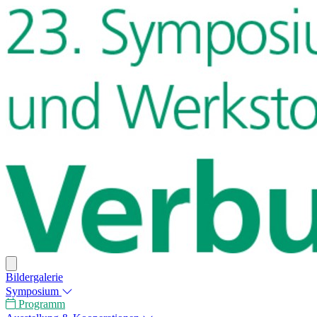
Bildergalerie
Symposium
Programm