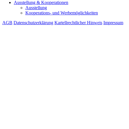
Ausstellung & Kooperationen
Ausstellung
Kooperations- und Werbemöglichkeiten
AGB
Datenschutzerklärung
Kartellrechtlicher Hinweis
Impressum