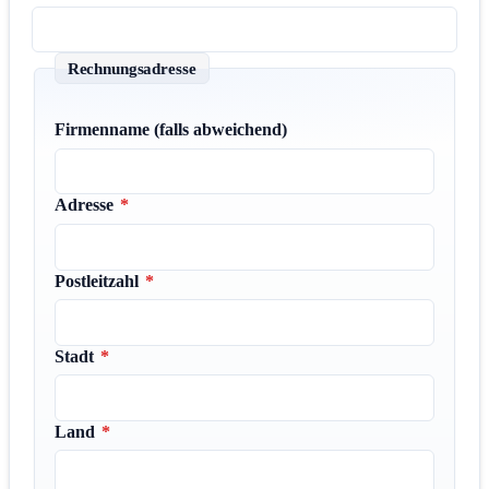
Rechnungsadresse
Firmenname (falls abweichend)
Adresse
*
Postleitzahl
*
Stadt
*
Land
*