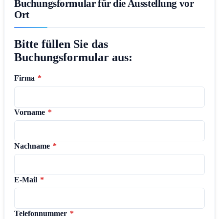
Buchungsformular für die Ausstellung vor
Ort
Bitte füllen Sie das
Buchungsformular aus:
Firma
*
Vorname
*
Nachname
*
E-Mail
*
Telefonnummer
*