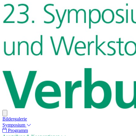
Bildergalerie
Symposium
Programm