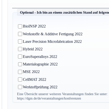
_________________________________________________
Optional - Ich bin an einem zusätzlichen Stand auf folge
BioINSP 2022
Werkstoffe & Additive Fertigung 2022
Laser Precision Microfabrication 2022
Hybrid 2022
EuroSuperalloys 2022
Materialographie 2022
MSE 2022
CellMAT 2022
Werktoffprüfung 2022
Eine Übersicht unserer weiteren Veranstaltungen finden Sie unter:
https://dgm.de/de/veranstaltungen/konferenzen