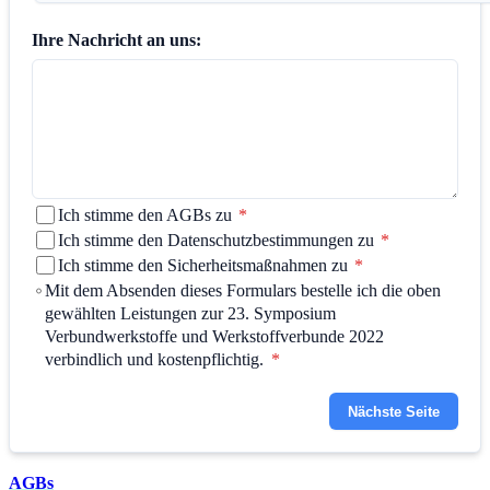
Ihre Nachricht an uns:
Ich stimme den AGBs zu
*
Ich stimme den Datenschutzbestimmungen zu
*
Ich stimme den Sicherheitsmaßnahmen zu
*
Mit dem Absenden dieses Formulars bestelle ich die oben
gewählten Leistungen zur 23. Symposium
Verbundwerkstoffe und Werkstoffverbunde 2022
verbindlich und kostenpflichtig.
*
Nächste Seite
AGBs