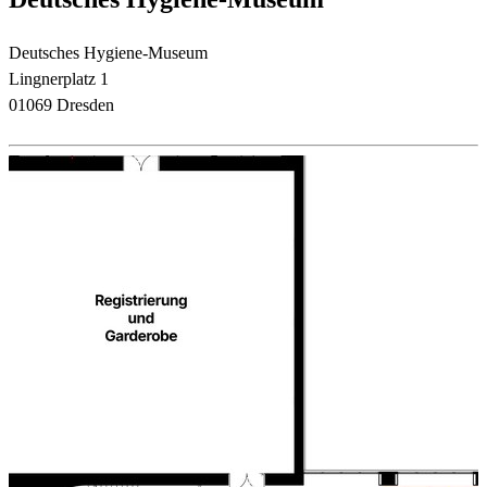
Deutsches Hygiene-Museum
Lingnerplatz 1
01069 Dresden