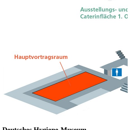
Deutsches Hygiene-Museum