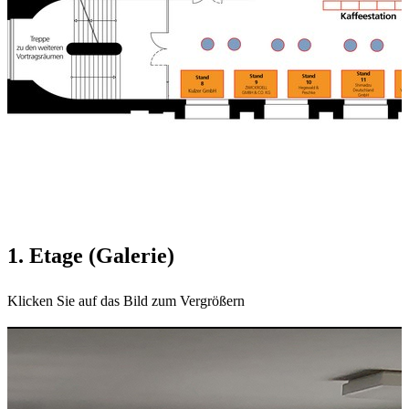
1. Etage (Galerie)
Klicken Sie auf das Bild zum Vergrößern