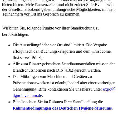
bieten bieten. Viele Pausenzeiten und nicht zuletzt Side-Events wie
der Gesellschaftsabend geben umfangreiche Möglichkeiten, mit den
Teilnehmern vor Ort ins Gespräch zu kommen.
Wir bitten Sie, folgende Punkte vor Ihrer Standbuchung zu
berücksichtigen:
Die Ausstellungfläche vor Ort sind limitiert. Die Vergabe
erfolgt nach den Buchungskategorien und dem „First come,
first serve“ Prinzip.
Alle zum Einsatz gebrachten Standbaumaterialien müssen den
Brandschutznormen nach DIN 4102 gerecht werden.
Das Mitbringen von Maschinen und Geräten zu
Präsentationszwecken ist erlaubt, bedarf aber einer vorherigen
Genehmigung. Bitte kontaktieren Sie uns hierzu unter
expo
dgm-inventum.de
.
Bitte beachten Sie im Rahmen Ihrer Standbuchung die
Rahmenbedingungen des Deutschen Hygiene-Museums
.