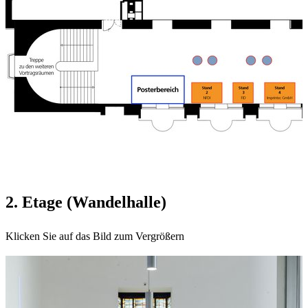
2. Etage (Wandelhalle)
Klicken Sie auf das Bild zum Vergrößern