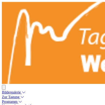
Bildergalerie
Zur Tagung
Programm