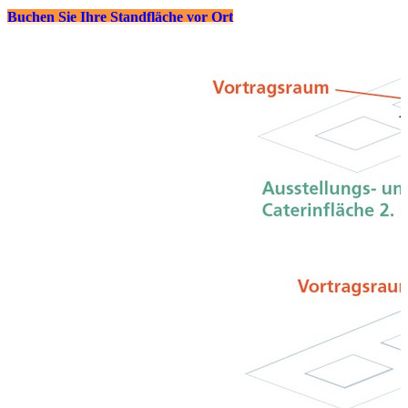
Buchen Sie Ihre Standfläche vor Ort