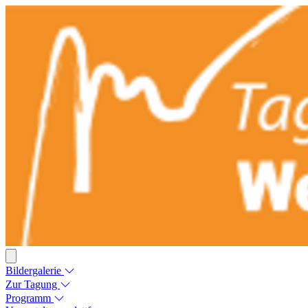
Bildergalerie
Zur Tagung
Programm