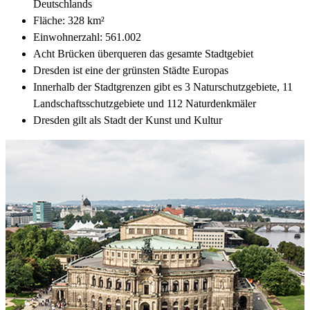
Deutschlands
Fläche: 328 km²
Einwohnerzahl: 561.002
Acht Brücken überqueren das gesamte Stadtgebiet
Dresden ist eine der grünsten Städte Europas
Innerhalb der Stadtgrenzen gibt es 3 Naturschutzgebiete, 11
Landschaftsschutzgebiete und 112 Naturdenkmäler
Dresden gilt als Stadt der Kunst und Kultur