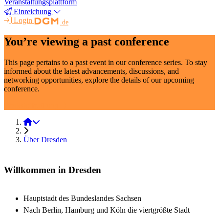
Veranstaltungsplattform
Einreichung
Login
.de
You’re viewing a past conference
This page pertains to a past event in our conference series. To stay
informed about the latest advancements, discussions, and
networking opportunities, explore the details of our upcoming
conference.
Werkstoffprüfung
Werkstoffprüfung 2025
Über Dresden
Willkommen in Dresden
Hauptstadt des Bundeslandes Sachsen
Nach Berlin, Hamburg und Köln die viertgrößte Stadt