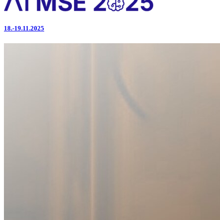
18.-19.11.2025