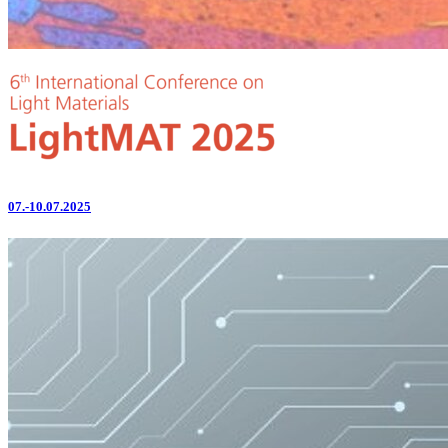
07.-10.07.2025