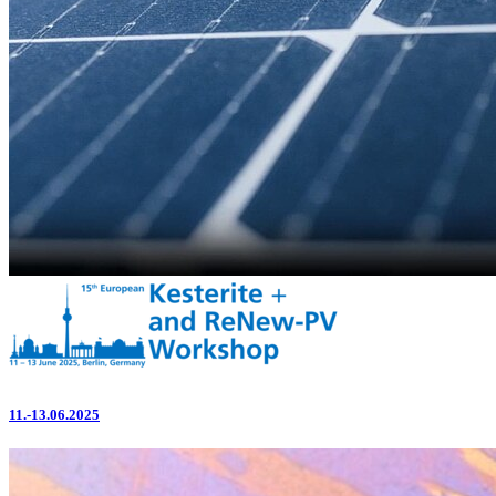
11.-13.06.2025