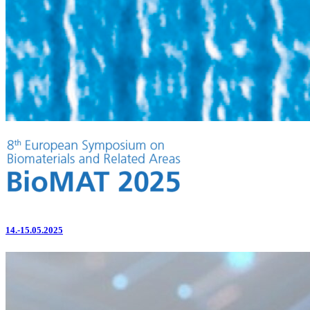
14.-15.05.2025