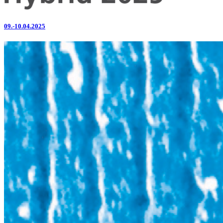
09.-10.04.2025