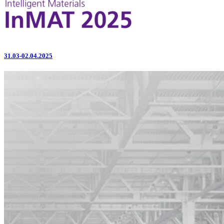
31.03-02.04.2025