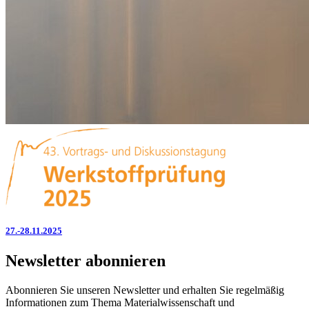
27.-28.11.2025
Newsletter abonnieren
Abonnieren Sie unseren Newsletter und erhalten Sie regelmäßig
Informationen zum Thema Materialwissenschaft und