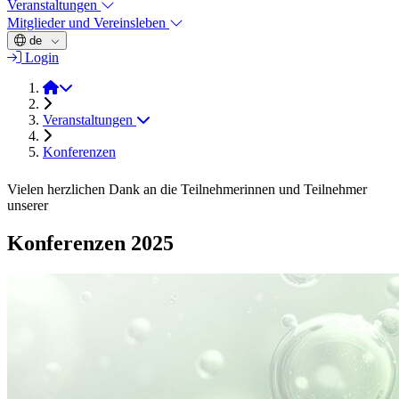
Veranstaltungen
Mitglieder und Vereinsleben
de
Login
2025
Veranstaltungen
Konferenzen
Vielen herzlichen Dank an die Teilnehmerinnen und Teilnehmer
unserer
Konferenzen 2025