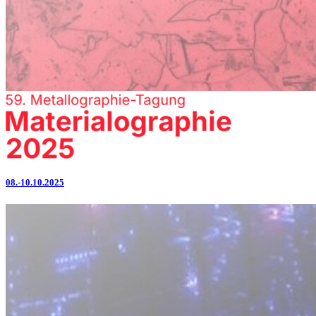
08.-10.10.2025