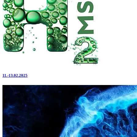
11.-13.02.2025