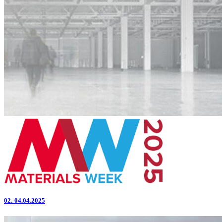
02.-04.04.2025