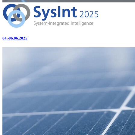
04.-06.06.2025