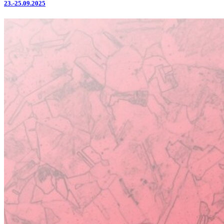
23.-25.09.2025