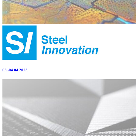
03.-04.04.2025