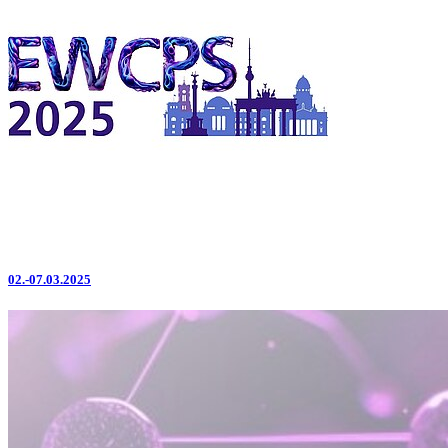
02.-07.03.2025