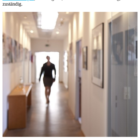
zuständig.