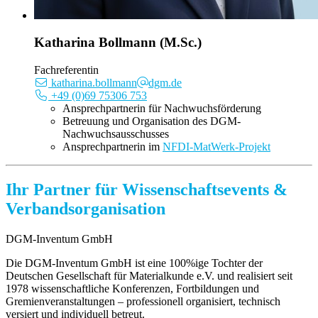
Katharina Bollmann (M.Sc.)
Fachreferentin
katharina.bollmann
dgm.de
+49 (0)69 75306 753
Ansprechpartnerin für Nachwuchsförderung
Betreuung und Organisation des DGM-
Nachwuchsausschusses
Ansprechpartnerin im
NFDI-MatWerk-Projekt
Ihr Partner für Wissenschaftsevents &
Verbandsorganisation
DGM-Inventum GmbH
Die DGM-Inventum GmbH ist eine 100%ige Tochter der
Deutschen Gesellschaft für Materialkunde e.V. und realisiert seit
1978 wissenschaftliche Konferenzen, Fortbildungen und
Gremienveranstaltungen – professionell organisiert, technisch
versiert und individuell betreut.