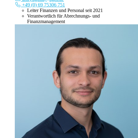
+49 (0) 69 75306 751
Leiter Finanzen und Personal seit 2021
Verantwortlich für Abrechnungs- und
Finanzmanagement