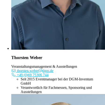
Thorsten Weber
Veranstaltungsmanagement & Ausstellungen
thorsten.weber
dgm.de
+49 (0)69 75306 744
Seit 2015 Eventmanager bei der DGM-Inventum
GmbH
Verantwortlich für Fachmessen, Sponsoring und
Ausstellungen