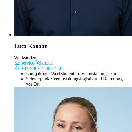
Luca Kanaan
Werkstudent
service
dgm.de
+49 (0)69 75306 750
Langjähriger Werkstudent im Veranstaltungsteam
Schwerpunkt: Veranstaltungslogistik und Betreuung
vor Ort