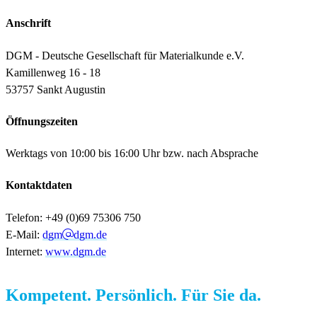
Anschrift
DGM - Deutsche Gesellschaft für Materialkunde e.V.
Kamillenweg 16 - 18
53757 Sankt Augustin
Öffnungszeiten
Werktags von 10:00 bis 16:00 Uhr bzw. nach Absprache
Kontaktdaten
Telefon: +49 (0)69 75306 750
E-Mail:
dgm
dgm.de
Internet:
www.dgm.de
Kompetent. Persönlich. Für Sie da.