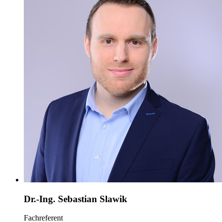
Dr.-Ing. Sebastian Slawik
Fachreferent