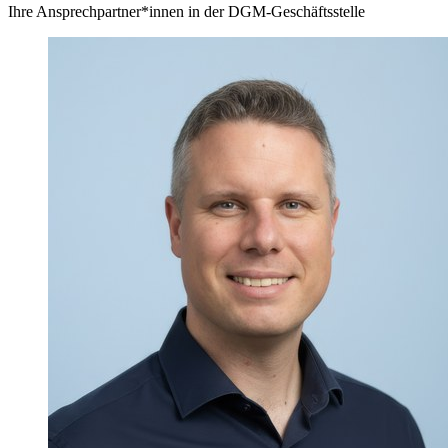
Ihre Ansprechpartner*innen in der DGM-Geschäftsstelle