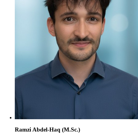
Ramzi Abdel-Haq (M.Sc.)