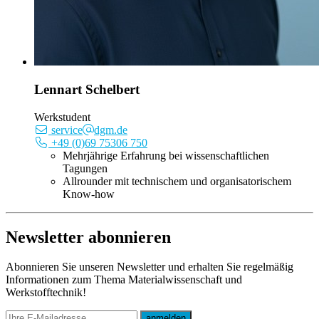
Lennart Schelbert
Werkstudent
service
dgm.de
+49 (0)69 75306 750
Mehrjährige Erfahrung bei wissenschaftlichen
Tagungen
Allrounder mit technischem und organisatorischem
Know-how
Newsletter abonnieren
Abonnieren Sie unseren Newsletter und erhalten Sie regelmäßig
Informationen zum Thema Materialwissenschaft und
Werkstofftechnik!
E-mail
anmelden