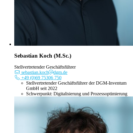
Sebastian Koch (M.Sc.)
Stellvertretender Geschäftsführer
sebastian.koch
dgm.de
+49 (0)69 75306 750
Stellvertretender Geschäftsführer der DGM-Inventum
GmbH seit 2022
Schwerpunkt: Digitalisierung und Prozessoptimierung