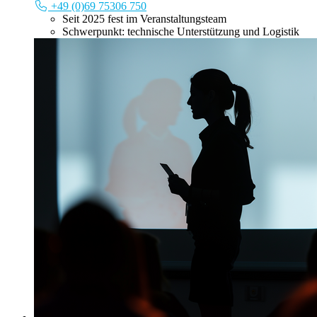
+49 (0)69 75306 750
Seit 2025 fest im Veranstaltungsteam
Schwerpunkt: technische Unterstützung und Logistik