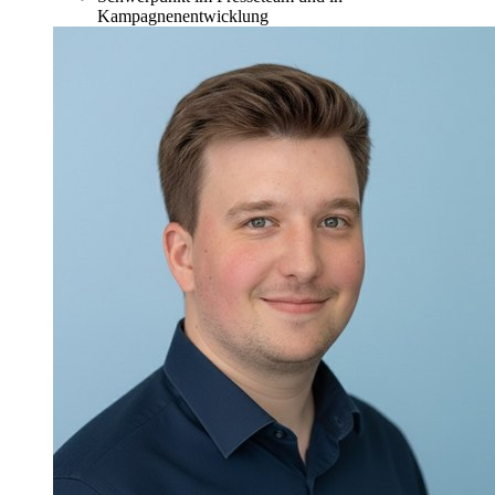
Kampagnenentwicklung