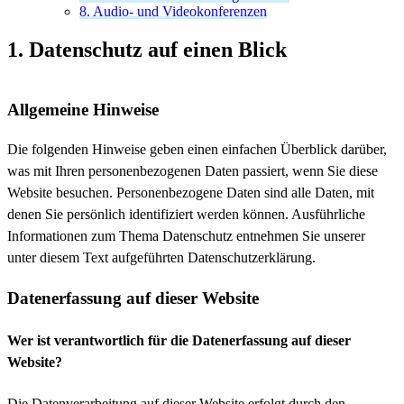
8. Audio- und Videokonferenzen
1. Datenschutz auf einen Blick
Allgemeine Hinweise
Die folgenden Hinweise geben einen einfachen Überblick darüber,
was mit Ihren personenbezogenen Daten passiert, wenn Sie diese
Website besuchen. Personenbezogene Daten sind alle Daten, mit
denen Sie persönlich identifiziert werden können. Ausführliche
Informationen zum Thema Datenschutz entnehmen Sie unserer
unter diesem Text aufgeführten Datenschutzerklärung.
Datenerfassung auf dieser Website
Wer ist verantwortlich für die Datenerfassung auf dieser
Website?
Die Datenverarbeitung auf dieser Website erfolgt durch den