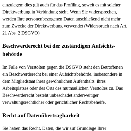
einzulegen; dies gilt auch für das Profiling, soweit es mit solcher
Direktwerbung in Verbindung steht. Wenn Sie widersprechen,
werden Ihre personenbezogenen Daten anschließend nicht mehr
zum Zwecke der Direktwerbung verwendet (Widerspruch nach Art.
21 Abs. 2 DSGVO).
Beschwerde­recht bei der zuständigen Aufsichts­
behörde
Im Falle von Verstößen gegen die DSGVO steht den Betroffenen
ein Beschwerderecht bei einer Aufsichtsbehörde, insbesondere in
dem Mitgliedstaat ihres gewöhnlichen Aufenthalts, ihres
Arbeitsplatzes oder des Orts des mutmaßlichen Verstoßes zu. Das
Beschwerderecht besteht unbeschadet anderweitiger
verwaltungsrechtlicher oder gerichtlicher Rechtsbehelfe.
Recht auf Daten­übertrag­barkeit
Sie haben das Recht, Daten, die wir auf Grundlage Ihrer