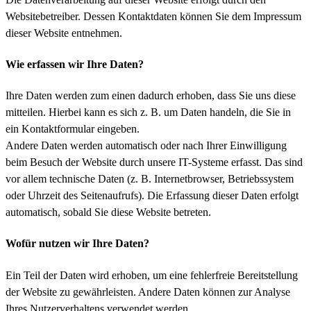
Websitebetreiber. Dessen Kontaktdaten können Sie dem Impressum
dieser Website entnehmen.
Wie erfassen wir Ihre Daten?
Ihre Daten werden zum einen dadurch erhoben, dass Sie uns diese
mitteilen. Hierbei kann es sich z. B. um Daten handeln, die Sie in
ein Kontaktformular eingeben.
Andere Daten werden automatisch oder nach Ihrer Einwilligung
beim Besuch der Website durch unsere IT-Systeme erfasst. Das sind
vor allem technische Daten (z. B. Internetbrowser, Betriebssystem
oder Uhrzeit des Seitenaufrufs). Die Erfassung dieser Daten erfolgt
automatisch, sobald Sie diese Website betreten.
Wofür nutzen wir Ihre Daten?
Ein Teil der Daten wird erhoben, um eine fehlerfreie Bereitstellung
der Website zu gewährleisten. Andere Daten können zur Analyse
Ihres Nutzerverhaltens verwendet werden.