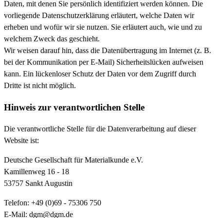
Daten, mit denen Sie persönlich identifiziert werden können. Die
vorliegende Datenschutzerklärung erläutert, welche Daten wir
erheben und wofür wir sie nutzen. Sie erläutert auch, wie und zu
welchem Zweck das geschieht.
Wir weisen darauf hin, dass die Datenübertragung im Internet (z. B.
bei der Kommunikation per E-Mail) Sicherheitslücken aufweisen
kann. Ein lückenloser Schutz der Daten vor dem Zugriff durch
Dritte ist nicht möglich.
Hinweis zur verantwortlichen Stelle
Die verantwortliche Stelle für die Datenverarbeitung auf dieser
Website ist:
Deutsche Gesellschaft für Materialkunde e.V.
Kamillenweg 16 - 18
53757 Sankt Augustin
Telefon: +49 (0)69 - 75306 750
E-Mail: dgm@dgm.de