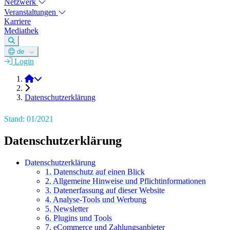
Netzwerk
Veranstaltungen
Karriere
Mediathek
de
Login
DGM e.V.
Datenschutzerklärung
Stand: 01/2021
Datenschutzerklärung
Datenschutzerklärung
1. Datenschutz auf einen Blick
2. Allgemeine Hinweise und Pflichtinformationen
3. Datenerfassung auf dieser Website
4. Analyse-Tools und Werbung
5. Newsletter
6. Plugins und Tools
7. eCommerce und Zahlungsanbieter