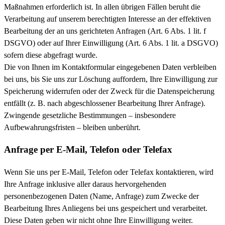
Maßnahmen erforderlich ist. In allen übrigen Fällen beruht die
Verarbeitung auf unserem berechtigten Interesse an der effektiven
Bearbeitung der an uns gerichteten Anfragen (Art. 6 Abs. 1 lit. f
DSGVO) oder auf Ihrer Einwilligung (Art. 6 Abs. 1 lit. a DSGVO)
sofern diese abgefragt wurde.
Die von Ihnen im Kontaktformular eingegebenen Daten verbleiben
bei uns, bis Sie uns zur Löschung auffordern, Ihre Einwilligung zur
Speicherung widerrufen oder der Zweck für die Datenspeicherung
entfällt (z. B. nach abgeschlossener Bearbeitung Ihrer Anfrage).
Zwingende gesetzliche Bestimmungen – insbesondere
Aufbewahrungsfristen – bleiben unberührt.
Anfrage per E-Mail, Telefon oder Telefax
Wenn Sie uns per E-Mail, Telefon oder Telefax kontaktieren, wird
Ihre Anfrage inklusive aller daraus hervorgehenden
personenbezogenen Daten (Name, Anfrage) zum Zwecke der
Bearbeitung Ihres Anliegens bei uns gespeichert und verarbeitet.
Diese Daten geben wir nicht ohne Ihre Einwilligung weiter.