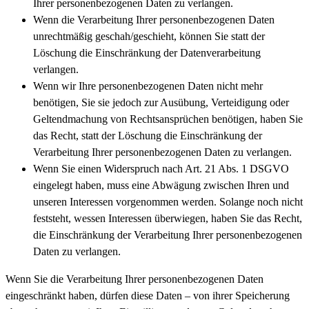
Ihrer personenbezogenen Daten zu verlangen.
Wenn die Verarbeitung Ihrer personenbezogenen Daten
unrechtmäßig geschah/geschieht, können Sie statt der
Löschung die Einschränkung der Datenverarbeitung
verlangen.
Wenn wir Ihre personenbezogenen Daten nicht mehr
benötigen, Sie sie jedoch zur Ausübung, Verteidigung oder
Geltendmachung von Rechtsansprüchen benötigen, haben Sie
das Recht, statt der Löschung die Einschränkung der
Verarbeitung Ihrer personenbezogenen Daten zu verlangen.
Wenn Sie einen Widerspruch nach Art. 21 Abs. 1 DSGVO
eingelegt haben, muss eine Abwägung zwischen Ihren und
unseren Interessen vorgenommen werden. Solange noch nicht
feststeht, wessen Interessen überwiegen, haben Sie das Recht,
die Einschränkung der Verarbeitung Ihrer personenbezogenen
Daten zu verlangen.
Wenn Sie die Verarbeitung Ihrer personenbezogenen Daten
eingeschränkt haben, dürfen diese Daten – von ihrer Speicherung