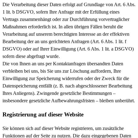
Die Verarbeitung dieser Daten erfolgt auf Grundlage von Art. 6 Abs.
1 lit. b DSGVO, sofern Ihre Anfrage mit der Erfüllung eines
Vertrags zusammenhängt oder zur Durchführung vorvertraglicher
Maßnahmen erforderlich ist. In allen übrigen Fällen beruht die
Verarbeitung auf unserem berechtigten Interesse an der effektiven
Bearbeitung der an uns gerichteten Anfragen (Art. 6 Abs. 1 lit. f
DSGVO) oder auf Ihrer Einwilligung (Art. 6 Abs. 1 lit. a DSGVO)
sofern diese abgefragt wurde.
Die von Ihnen an uns per Kontaktanfragen übersandten Daten
verbleiben bei uns, bis Sie uns zur Löschung auffordern, Ihre
Einwilligung zur Speicherung widerrufen oder der Zweck für die
Datenspeicherung entfällt (z. B. nach abgeschlossener Bearbeitung
Ihres Anliegens). Zwingende gesetzliche Bestimmungen –
insbesondere gesetzliche Aufbewahrungsfristen – bleiben unberührt.
Registrierung auf dieser Website
Sie können sich auf dieser Website registrieren, um zusätzliche
Funktionen auf der Seite zu nutzen. Die dazu eingegebenen Daten