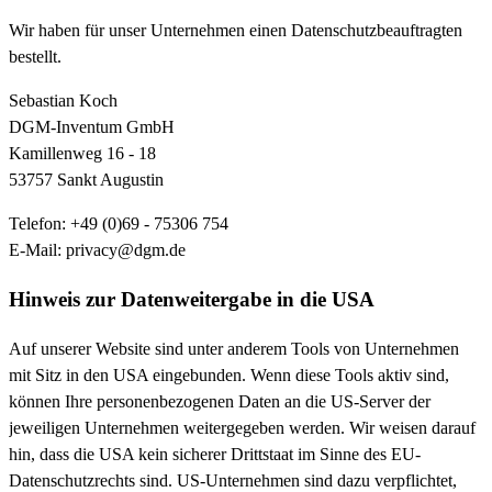
Wir haben für unser Unternehmen einen Datenschutzbeauftragten
bestellt.
Sebastian Koch
DGM-Inventum GmbH
Kamillenweg 16 - 18
53757 Sankt Augustin
Telefon: +49 (0)69 - 75306 754
E-Mail: privacy@dgm.de
Hinweis zur Datenweitergabe in die USA
Auf unserer Website sind unter anderem Tools von Unternehmen
mit Sitz in den USA eingebunden. Wenn diese Tools aktiv sind,
können Ihre personenbezogenen Daten an die US-Server der
jeweiligen Unternehmen weitergegeben werden. Wir weisen darauf
hin, dass die USA kein sicherer Drittstaat im Sinne des EU-
Datenschutzrechts sind. US-Unternehmen sind dazu verpflichtet,