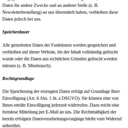
Daten für andere Zwecke und an anderer Stelle (z. B.
Newsletterbestellung) an uns übermittelt haben, verbleiben diese
Daten jedoch bei uns.
Speicherdauer
Alle generierten Daten der Funktionen werden gespeichert und
verbleiben auf dieser Website, bis der Inhalt vollständig gelöscht
wurde oder die Daten aus rechtlichen Gründen gelöscht werden
müssen (z. B. Missbrauch).
Rechtsgrundlage
Die Speicherung der erzeugten Daten erfolgt auf Grundlage Ihrer
Einwilligung (Art. 6 Abs. 1 lit. a DSGVO). Sie können eine von
Ihnen erteilte Einwilligung jederzeit widerrufen. Dazu reicht eine
formlose Mitteilung per E-Mail an uns. Die Rechtmäßigkeit der
bereits erfolgten Datenverarbeitungsvorgänge bleibt vom Widerruf
unberührt.