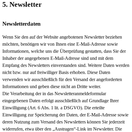
5. Newsletter
Newsletter­daten
Wenn Sie den auf der Website angebotenen Newsletter beziehen
möchten, benötigen wir von Ihnen eine E-Mail-Adresse sowie
Informationen, welche uns die Überprüfung gestatten, dass Sie der
Inhaber der angegebenen E-Mail-Adresse sind und mit dem
Empfang des Newsletters einverstanden sind. Weitere Daten werden
nicht bzw. nur auf freiwilliger Basis erhoben. Diese Daten
verwenden wir ausschließlich für den Versand der angeforderten
Informationen und geben diese nicht an Dritte weiter.
Die Verarbeitung der in das Newsletteranmeldeformular
eingegebenen Daten erfolgt ausschließlich auf Grundlage Ihrer
Einwilligung (Art. 6 Abs. 1 lit. a DSGVO). Die erteilte
Einwilligung zur Speicherung der Daten, der E-Mail-Adresse sowie
deren Nutzung zum Versand des Newsletters können Sie jederzeit
widerrufen, etwa über den „Austragen“-Link im Newsletter. Die