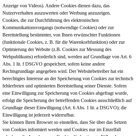
Anzeige von Videos). Andere Cookies dienen dazu, das
Nutzerverhalten auszuwerten oder Werbung anzuzeigen.
Cookies, die zur Durchführung des elektronischen
Kommunikationsvorgangs (notwendige Cookies) oder zur
Bereitstellung bestimmter, von Ihnen erwünschter Funktionen
(funktionale Cookies, z. B. für die Warenkorbfunktion) oder zur
Optimierung der Website (z.B. Cookies zur Messung des
Webpublikums) erforderlich sind, werden auf Grundlage von Art. 6
Abs. 1 lit. f DSGVO gespeichert, sofern keine andere
Rechtsgrundlage angegeben wird. Der Websitebetreiber hat ein
berechtigtes Interesse an der Speicherung von Cookies zur technisch
fehlerfreien und optimierten Bereitstellung seiner Dienste. Sofern
eine Einwilligung zur Speicherung von Cookies abgefragt wurde,
erfolgt die Speicherung der betreffenden Cookies ausschließlich auf
Grundlage dieser Einwilligung (Art. 6 Abs. 1 lit. a DSGVO); die
Einwilligung ist jederzeit widerrufbar.
Sie können Ihren Browser so einstellen, dass Sie über das Setzen
von Cookies informiert werden und Cookies nur im Einzelfall