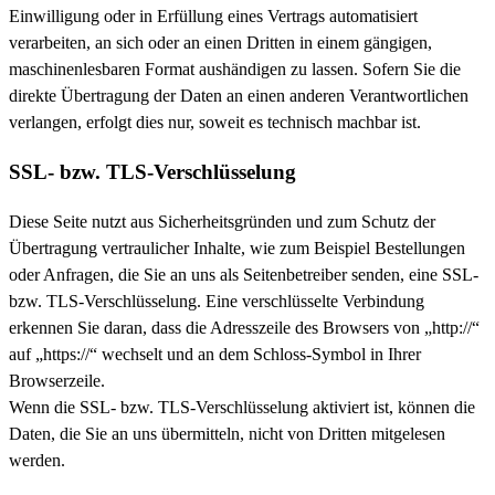
Einwilligung oder in Erfüllung eines Vertrags automatisiert
verarbeiten, an sich oder an einen Dritten in einem gängigen,
maschinenlesbaren Format aushändigen zu lassen. Sofern Sie die
direkte Übertragung der Daten an einen anderen Verantwortlichen
verlangen, erfolgt dies nur, soweit es technisch machbar ist.
SSL- bzw. TLS-Verschlüsselung
Diese Seite nutzt aus Sicherheitsgründen und zum Schutz der
Übertragung vertraulicher Inhalte, wie zum Beispiel Bestellungen
oder Anfragen, die Sie an uns als Seitenbetreiber senden, eine SSL-
bzw. TLS-Verschlüsselung. Eine verschlüsselte Verbindung
erkennen Sie daran, dass die Adresszeile des Browsers von „http://“
auf „https://“ wechselt und an dem Schloss-Symbol in Ihrer
Browserzeile.
Wenn die SSL- bzw. TLS-Verschlüsselung aktiviert ist, können die
Daten, die Sie an uns übermitteln, nicht von Dritten mitgelesen
werden.