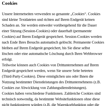
Cookies
Unsere Internetseiten verwenden so genannte „Cookies“. Cookies
sind kleine Textdateien und richten auf Ihrem Endgerät keinen
Schaden an. Sie werden entweder vorübergehend für die Dauer
einer Sitzung (Session-Cookies) oder dauerhaft (permanente
Cookies) auf Ihrem Endgerät gespeichert. Session-Cookies werden
nach Ende Ihres Besuchs automatisch gelöscht. Permanente Cookies
bleiben auf Ihrem Endgerät gespeichert, bis Sie diese selbst
löschen oder eine automatische Löschung durch Ihren Webbrowser
erfolgt.
Teilweise können auch Cookies von Drittunternehmen auf Ihrem
Endgerät gespeichert werden, wenn Sie unsere Seite betreten
(Third-Party-Cookies). Diese ermöglichen uns oder Ihnen die
Nutzung bestimmter Dienstleistungen des Drittunternehmens (z.B.
Cookies zur Abwicklung von Zahlungsdienstleistungen).
Cookies haben verschiedene Funktionen. Zahlreiche Cookies sind
technisch notwendig, da bestimmte Websitefunktionen ohne diese
nicht funktionieren würden (z.B. die Warenkorbfunktion oder die