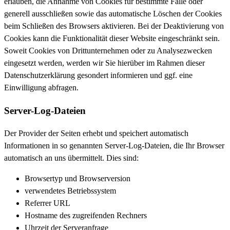
erlauben, die Annahme von Cookies für bestimmte Fälle oder
generell ausschließen sowie das automatische Löschen der Cookies
beim Schließen des Browsers aktivieren. Bei der Deaktivierung von
Cookies kann die Funktionalität dieser Website eingeschränkt sein.
Soweit Cookies von Drittunternehmen oder zu Analysezwecken
eingesetzt werden, werden wir Sie hierüber im Rahmen dieser
Datenschutzerklärung gesondert informieren und ggf. eine
Einwilligung abfragen.
Server-Log-Dateien
Der Provider der Seiten erhebt und speichert automatisch
Informationen in so genannten Server-Log-Dateien, die Ihr Browser
automatisch an uns übermittelt. Dies sind:
Browsertyp und Browserversion
verwendetes Betriebssystem
Referrer URL
Hostname des zugreifenden Rechners
Uhrzeit der Serveranfrage