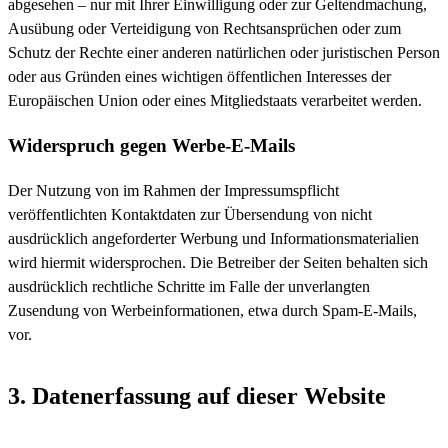
abgesehen – nur mit Ihrer Einwilligung oder zur Geltendmachung,
Ausübung oder Verteidigung von Rechtsansprüchen oder zum
Schutz der Rechte einer anderen natürlichen oder juristischen Person
oder aus Gründen eines wichtigen öffentlichen Interesses der
Europäischen Union oder eines Mitgliedstaats verarbeitet werden.
Widerspruch gegen Werbe-E-Mails
Der Nutzung von im Rahmen der Impressumspflicht
veröffentlichten Kontaktdaten zur Übersendung von nicht
ausdrücklich angeforderter Werbung und Informationsmaterialien
wird hiermit widersprochen. Die Betreiber der Seiten behalten sich
ausdrücklich rechtliche Schritte im Falle der unverlangten
Zusendung von Werbeinformationen, etwa durch Spam-E-Mails,
vor.
3. Datenerfassung auf dieser Website