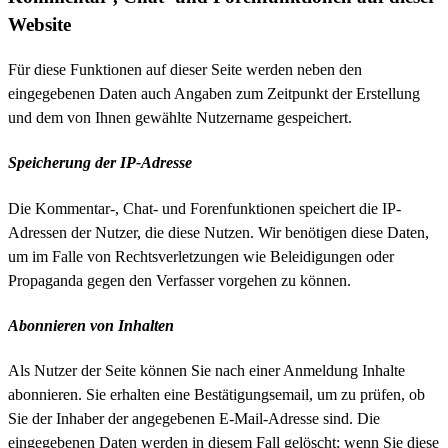
Website
Für diese Funktionen auf dieser Seite werden neben den
eingegebenen Daten auch Angaben zum Zeitpunkt der Erstellung
und dem von Ihnen gewählte Nutzername gespeichert.
Speicherung der IP-Adresse
Die Kommentar­-, Chat- und Forenfunktionen speichert die IP-
Adressen der Nutzer, die diese Nutzen. Wir benötigen diese Daten,
um im Falle von Rechtsverletzungen wie Beleidigungen oder
Propaganda gegen den Verfasser vorgehen zu können.
Abonnieren von Inhalten
Als Nutzer der Seite können Sie nach einer Anmeldung Inhalte
abonnieren. Sie erhalten eine Bestätigungsemail, um zu prüfen, ob
Sie der Inhaber der angegebenen E-Mail-Adresse sind. Die
eingegebenen Daten werden in diesem Fall gelöscht; wenn Sie diese