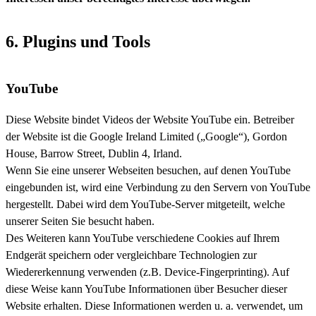
6. Plugins und Tools
YouTube
Diese Website bindet Videos der Website YouTube ein. Betreiber
der Website ist die Google Ireland Limited („Google“), Gordon
House, Barrow Street, Dublin 4, Irland.
Wenn Sie eine unserer Webseiten besuchen, auf denen YouTube
eingebunden ist, wird eine Verbindung zu den Servern von YouTube
hergestellt. Dabei wird dem YouTube-Server mitgeteilt, welche
unserer Seiten Sie besucht haben.
Des Weiteren kann YouTube verschiedene Cookies auf Ihrem
Endgerät speichern oder vergleichbare Technologien zur
Wiedererkennung verwenden (z.B. Device-Fingerprinting). Auf
diese Weise kann YouTube Informationen über Besucher dieser
Website erhalten. Diese Informationen werden u. a. verwendet, um