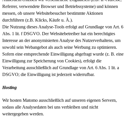
Referrer, verwendete Browser und Betriebssysteme) und können
messen, ob unsere Websitebesucher bestimmte Aktionen
durchführen (z.B. Klicks, Käufe u. Ä.).
Die Nutzung dieses Analyse-Tools erfolgt auf Grundlage von Art. 6
Abs. 1 lit. f DSGVO. Der Websitebetreiber hat ein berechtigtes
Interesse an der anonymisierten Analyse des Nutzerverhaltens, um
sowohl sein Webangebot als auch seine Werbung zu optimieren.
Sofern eine entsprechende Einwilligung abgefragt wurde (z. B. eine
Einwilligung zur Speicherung von Cookies), erfolgt die
Verarbeitung ausschließlich auf Grundlage von Art. 6 Abs. 1 lit. a
DSGVO; die Einwilligung ist jederzeit widerrufbar.
Hosting
Wir hosten Matomo ausschließlich auf unseren eigenen Servern,
sodass alle Analysedaten bei uns verbleiben und nicht
weitergegeben werden.