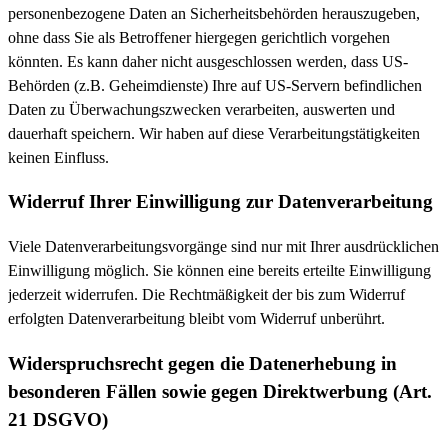
personenbezogene Daten an Sicherheitsbehörden herauszugeben,
ohne dass Sie als Betroffener hiergegen gerichtlich vorgehen
könnten. Es kann daher nicht ausgeschlossen werden, dass US-
Behörden (z.B. Geheimdienste) Ihre auf US-Servern befindlichen
Daten zu Überwachungszwecken verarbeiten, auswerten und
dauerhaft speichern. Wir haben auf diese Verarbeitungstätigkeiten
keinen Einfluss.
Widerruf Ihrer Einwilligung zur Datenverarbeitung
Viele Datenverarbeitungsvorgänge sind nur mit Ihrer ausdrücklichen
Einwilligung möglich. Sie können eine bereits erteilte Einwilligung
jederzeit widerrufen. Die Rechtmäßigkeit der bis zum Widerruf
erfolgten Datenverarbeitung bleibt vom Widerruf unberührt.
Widerspruchsrecht gegen die Datenerhebung in
besonderen Fällen sowie gegen Direktwerbung (Art.
21 DSGVO)