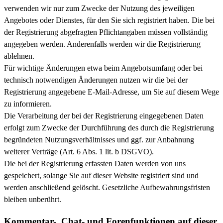
verwenden wir nur zum Zwecke der Nutzung des jeweiligen
Angebotes oder Dienstes, für den Sie sich registriert haben. Die bei
der Registrierung abgefragten Pflichtangaben müssen vollständig
angegeben werden. Anderenfalls werden wir die Registrierung
ablehnen.
Für wichtige Änderungen etwa beim Angebotsumfang oder bei
technisch notwendigen Änderungen nutzen wir die bei der
Registrierung angegebene E-Mail-Adresse, um Sie auf diesem Wege
zu informieren.
Die Verarbeitung der bei der Registrierung eingegebenen Daten
erfolgt zum Zwecke der Durchführung des durch die Registrierung
begründeten Nutzungsverhältnisses und ggf. zur Anbahnung
weiterer Verträge (Art. 6 Abs. 1 lit. b DSGVO).
Die bei der Registrierung erfassten Daten werden von uns
gespeichert, solange Sie auf dieser Website registriert sind und
werden anschließend gelöscht. Gesetzliche Aufbewahrungsfristen
bleiben unberührt.
Kommentar­-, Chat- und Forenfunktionen auf dieser