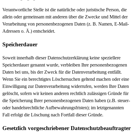
Verantwortliche Stelle ist die natürliche oder juristische Person, die
allein oder gemeinsam mit anderen über die Zwecke und Mittel der
Verarbeitung von personenbezogenen Daten (z. B. Namen, E-Mail-
Adressen o. Ä.) entscheidet.
Speicherdauer
Soweit innerhalb dieser Datenschutzerklärung keine speziellere
Speicherdauer genannt wurde, verbleiben Ihre personenbezogenen
Daten bei uns, bis der Zweck für die Datenverarbeitung entfällt.
Wenn Sie ein berechtigtes Löschersuchen geltend machen oder eine
Einwilligung zur Datenverarbeitung widerrufen, werden Ihre Daten
gelöscht, sofern wir keinen anderen rechtlich zulässigen Gründe für
die Speicherung Ihrer personenbezogenen Daten haben (z.B. steuer-
oder handelsrechtliche Aufbewahrungsfristen); im letztgenannten
Fall erfolgt die Löschung nach Fortfall dieser Gründe.
Gesetzlich vorgeschriebener Datenschutz­beauftragter