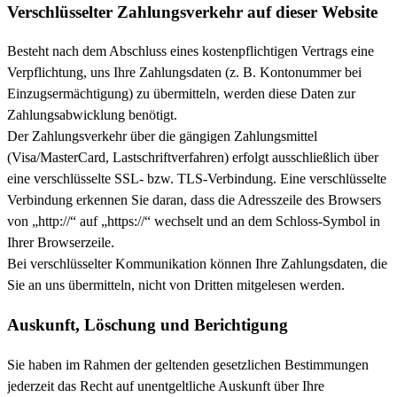
Verschlüsselter Zahlungsverkehr auf dieser Website
Besteht nach dem Abschluss eines kostenpflichtigen Vertrags eine
Verpflichtung, uns Ihre Zahlungsdaten (z. B. Kontonummer bei
Einzugsermächtigung) zu übermitteln, werden diese Daten zur
Zahlungsabwicklung benötigt.
Der Zahlungsverkehr über die gängigen Zahlungsmittel
(Visa/MasterCard, Lastschriftverfahren) erfolgt ausschließlich über
eine verschlüsselte SSL- bzw. TLS-Verbindung. Eine verschlüsselte
Verbindung erkennen Sie daran, dass die Adresszeile des Browsers
von „http://“ auf „https://“ wechselt und an dem Schloss-Symbol in
Ihrer Browserzeile.
Bei verschlüsselter Kommunikation können Ihre Zahlungsdaten, die
Sie an uns übermitteln, nicht von Dritten mitgelesen werden.
Auskunft, Löschung und Berichtigung
Sie haben im Rahmen der geltenden gesetzlichen Bestimmungen
jederzeit das Recht auf unentgeltliche Auskunft über Ihre