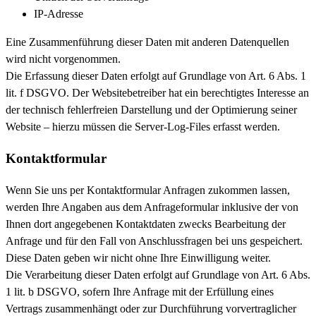
IP-Adresse
Eine Zusammenführung dieser Daten mit anderen Datenquellen
wird nicht vorgenommen.
Die Erfassung dieser Daten erfolgt auf Grundlage von Art. 6 Abs. 1
lit. f DSGVO. Der Websitebetreiber hat ein berechtigtes Interesse an
der technisch fehlerfreien Darstellung und der Optimierung seiner
Website – hierzu müssen die Server-Log-Files erfasst werden.
Kontaktformular
Wenn Sie uns per Kontaktformular Anfragen zukommen lassen,
werden Ihre Angaben aus dem Anfrageformular inklusive der von
Ihnen dort angegebenen Kontaktdaten zwecks Bearbeitung der
Anfrage und für den Fall von Anschlussfragen bei uns gespeichert.
Diese Daten geben wir nicht ohne Ihre Einwilligung weiter.
Die Verarbeitung dieser Daten erfolgt auf Grundlage von Art. 6 Abs.
1 lit. b DSGVO, sofern Ihre Anfrage mit der Erfüllung eines
Vertrags zusammenhängt oder zur Durchführung vorvertraglicher