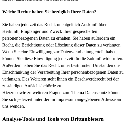
Welche Rechte haben Sie bezüglich Ihrer Daten?
Sie haben jederzeit das Recht, unentgeltlich Auskunft über
Herkunft, Empfänger und Zweck Ihrer gespeicherten
personenbezogenen Daten zu erhalten. Sie haben außerdem ein
Recht, die Berichtigung oder Löschung dieser Daten zu verlangen.
Wenn Sie eine Einwilligung zur Datenverarbeitung erteilt haben,
können Sie diese Einwilligung jederzeit für die Zukunft widerrufen.
Außerdem haben Sie das Recht, unter bestimmten Umständen die
Einschränkung der Verarbeitung Ihrer personenbezogenen Daten zu
verlangen. Des Weiteren steht Ihnen ein Beschwerderecht bei der
zuständigen Aufsichtsbehörde zu.
Hierzu sowie zu weiteren Fragen zum Thema Datenschutz können
Sie sich jederzeit unter der im Impressum angegebenen Adresse an
uns wenden.
Analyse-Tools und Tools von Dritt­anbietern