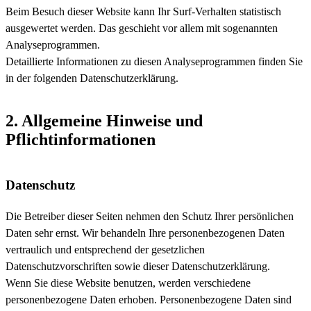
Beim Besuch dieser Website kann Ihr Surf-Verhalten statistisch
ausgewertet werden. Das geschieht vor allem mit sogenannten
Analyseprogrammen.
Detaillierte Informationen zu diesen Analyseprogrammen finden Sie
in der folgenden Datenschutzerklärung.
2. Allgemeine Hinweise und
Pflichtinformationen
Datenschutz
Die Betreiber dieser Seiten nehmen den Schutz Ihrer persönlichen
Daten sehr ernst. Wir behandeln Ihre personenbezogenen Daten
vertraulich und entsprechend der gesetzlichen
Datenschutzvorschriften sowie dieser Datenschutzerklärung.
Wenn Sie diese Website benutzen, werden verschiedene
personenbezogene Daten erhoben. Personenbezogene Daten sind