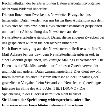
Rechtmäßigkeit der bereits erfolgten Datenverarbeitungsvorgänge
bleibt vom Widerruf unberührt.
Die von Ihnen zum Zwecke des Newsletter-Bezugs bei uns
hinterlegten Daten werden von uns bis zu Ihrer Austragung aus dem
Newsletter bei uns bzw. dem Newsletterdiensteanbieter gespeichert
und nach der Abbestellung des Newsletters aus der
Newsletterverteilerliste gelöscht. Daten, die zu anderen Zwecken bei
uns gespeichert wurden bleiben hiervon unberührt.
Nach Ihrer Austragung aus der Newsletterverteilerliste wird Ihre E-
Mail-Adresse bei uns bzw. dem Newsletterdiensteanbieter ggf. in
einer Blacklist gespeichert, um künftige Mailings zu verhindern. Die
Daten aus der Blacklist werden nur für diesen Zweck verwendet
und nicht mit anderen Daten zusammengeführt. Dies dient sowohl
Ihrem Interesse als auch unserem Interesse an der Einhaltung der
gesetzlichen Vorgaben beim Versand von Newslettern (berechtigtes
Interesse im Sinne des Art. 6 Abs. 1 lit. f DSGVO). Die
Speicherung in der Blacklist ist zeitlich nicht befristet.
Sie können der Speicherung widersprechen, sofern Ihre
Interessen unser berechtigtes Interesse überwiegen.