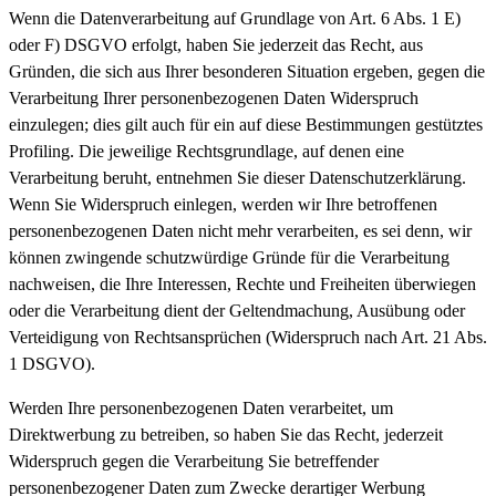
Wenn die Datenverarbeitung auf Grundlage von Art. 6 Abs. 1 E)
oder F) DSGVO erfolgt, haben Sie jederzeit das Recht, aus
Gründen, die sich aus Ihrer besonderen Situation ergeben, gegen die
Verarbeitung Ihrer personenbezogenen Daten Widerspruch
einzulegen; dies gilt auch für ein auf diese Bestimmungen gestütztes
Profiling. Die jeweilige Rechtsgrundlage, auf denen eine
Verarbeitung beruht, entnehmen Sie dieser Datenschutzerklärung.
Wenn Sie Widerspruch einlegen, werden wir Ihre betroffenen
personenbezogenen Daten nicht mehr verarbeiten, es sei denn, wir
können zwingende schutzwürdige Gründe für die Verarbeitung
nachweisen, die Ihre Interessen, Rechte und Freiheiten überwiegen
oder die Verarbeitung dient der Geltendmachung, Ausübung oder
Verteidigung von Rechtsansprüchen (Widerspruch nach Art. 21 Abs.
1 DSGVO).
Werden Ihre personenbezogenen Daten verarbeitet, um
Direktwerbung zu betreiben, so haben Sie das Recht, jederzeit
Widerspruch gegen die Verarbeitung Sie betreffender
personenbezogener Daten zum Zwecke derartiger Werbung