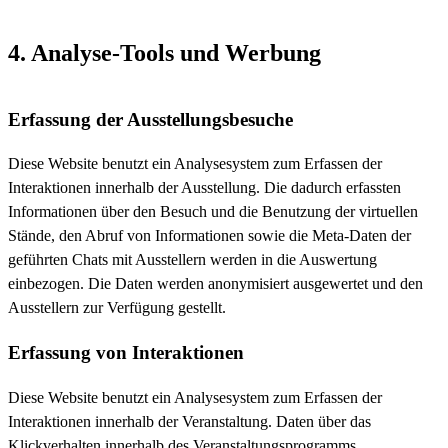
4. Analyse-Tools und Werbung
Erfassung der Ausstellungsbesuche
Diese Website benutzt ein Analysesystem zum Erfassen der
Interaktionen innerhalb der Ausstellung. Die dadurch erfassten
Informationen über den Besuch und die Benutzung der virtuellen
Stände, den Abruf von Informationen sowie die Meta-Daten der
geführten Chats mit Ausstellern werden in die Auswertung
einbezogen. Die Daten werden anonymisiert ausgewertet und den
Ausstellern zur Verfügung gestellt.
Erfassung von Interaktionen
Diese Website benutzt ein Analysesystem zum Erfassen der
Interaktionen innerhalb der Veranstaltung. Daten über das
Klickverhalten innerhalb des Veranstaltungsprogramms,