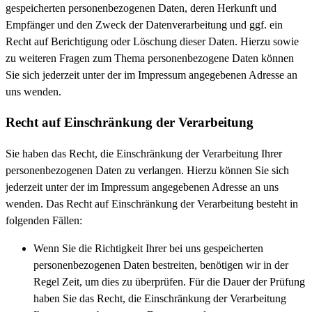
gespeicherten personenbezogenen Daten, deren Herkunft und
Empfänger und den Zweck der Datenverarbeitung und ggf. ein
Recht auf Berichtigung oder Löschung dieser Daten. Hierzu sowie
zu weiteren Fragen zum Thema personenbezogene Daten können
Sie sich jederzeit unter der im Impressum angegebenen Adresse an
uns wenden.
Recht auf Einschränkung der Verarbeitung
Sie haben das Recht, die Einschränkung der Verarbeitung Ihrer
personenbezogenen Daten zu verlangen. Hierzu können Sie sich
jederzeit unter der im Impressum angegebenen Adresse an uns
wenden. Das Recht auf Einschränkung der Verarbeitung besteht in
folgenden Fällen:
Wenn Sie die Richtigkeit Ihrer bei uns gespeicherten
personenbezogenen Daten bestreiten, benötigen wir in der
Regel Zeit, um dies zu überprüfen. Für die Dauer der Prüfung
haben Sie das Recht, die Einschränkung der Verarbeitung