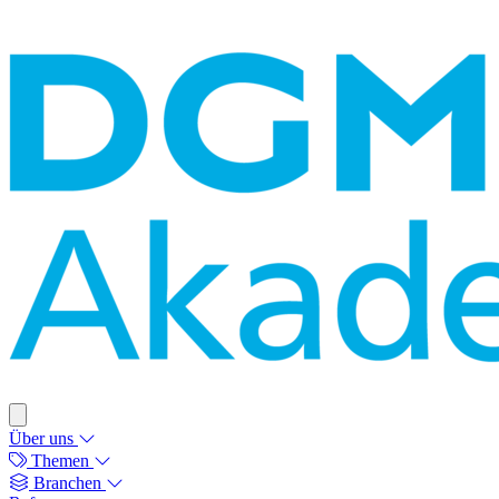
Über uns
Themen
Branchen