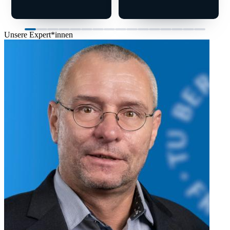
Unsere Expert*innen