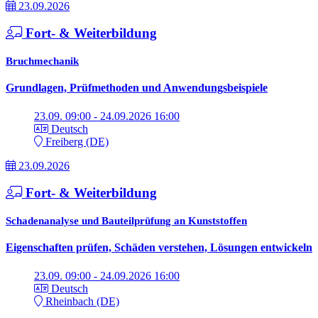
23.09.2026
Fort- & Weiterbildung
Bruchmechanik
Grundlagen, Prüfmethoden und Anwendungsbeispiele
23.09. 09:00 - 24.09.2026 16:00
Deutsch
Freiberg (DE)
23.09.2026
Fort- & Weiterbildung
Schadenanalyse und Bauteilprüfung an Kunststoffen
Eigenschaften prüfen, Schäden verstehen, Lösungen entwickeln
23.09. 09:00 - 24.09.2026 16:00
Deutsch
Rheinbach (DE)