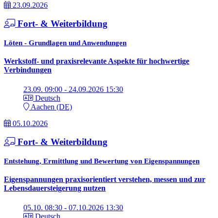
23.09.2026
Fort- & Weiterbildung
Löten - Grundlagen und Anwendungen
Werkstoff- und praxisrelevante Aspekte für hochwertige
Verbindungen
23.09. 09:00 - 24.09.2026 15:30
Deutsch
Aachen (DE)
05.10.2026
Fort- & Weiterbildung
Entstehung, Ermittlung und Bewertung von Eigenspannungen
Eigenspannungen praxisorientiert verstehen, messen und zur
Lebensdauersteigerung nutzen
05.10. 08:30 - 07.10.2026 13:30
Deutsch