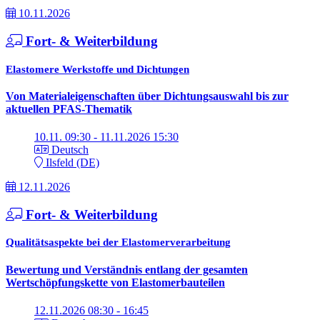
10.11.2026
Fort- & Weiterbildung
Elastomere Werkstoffe und Dichtungen
Von Materialeigenschaften über Dichtungsauswahl bis zur
aktuellen PFAS-Thematik
10.11. 09:30 - 11.11.2026 15:30
Deutsch
Ilsfeld (DE)
12.11.2026
Fort- & Weiterbildung
Qualitätsaspekte bei der Elastomerverarbeitung
Bewertung und Verständnis entlang der gesamten
Wertschöpfungskette von Elastomerbauteilen
12.11.2026 08:30 - 16:45