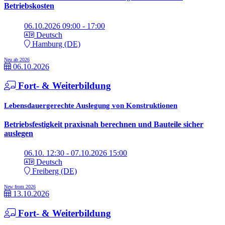
Betriebskosten
06.10.2026 09:00 - 17:00
Deutsch
Hamburg (DE)
Neu ab 2026
06.10.2026
Fort- & Weiterbildung
Lebensdauergerechte Auslegung von Konstruktionen
Betriebsfestigkeit praxisnah berechnen und Bauteile sicher
auslegen
06.10. 12:30 - 07.10.2026 15:00
Deutsch
Freiberg (DE)
New from 2026
13.10.2026
Fort- & Weiterbildung