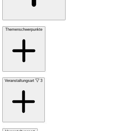
Themenschwerpunkte
Veranstaltungsart
3