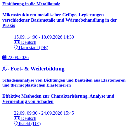
Einführung in die Metallkunde
Mikrostrukturen metallischer Gefüge, Legierungen
verschiedener Basismetalle und Wärmebehandlung in der
Praxis
15.09. 14:00 - 18.09.2026 14:30
Deutsch
Darmstadt (DE)
22.09.2026
Fort- & Weiterbildung
Schadensanalyse von Dichtungen und Bauteilen aus Elastomeren
und thermoplastischen Elastomeren
Effektive Methoden zur Charakterisierung, Analyse und
Vermeidung von Schäden
22.09. 09:30 - 24.09.2026 15:45
Deutsch
Ilsfeld (DE)