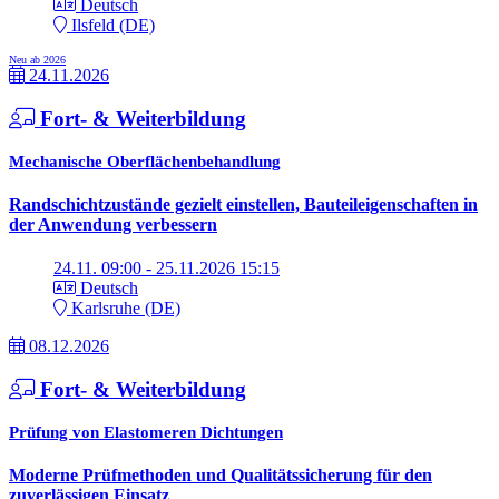
Deutsch
Ilsfeld (DE)
Neu ab 2026
24.11.2026
Fort- & Weiterbildung
Mechanische Oberflächenbehandlung
Randschichtzustände gezielt einstellen, Bauteileigenschaften in
der Anwendung verbessern
24.11. 09:00 - 25.11.2026 15:15
Deutsch
Karlsruhe (DE)
08.12.2026
Fort- & Weiterbildung
Prüfung von Elastomeren Dichtungen
Moderne Prüfmethoden und Qualitätssicherung für den
zuverlässigen Einsatz