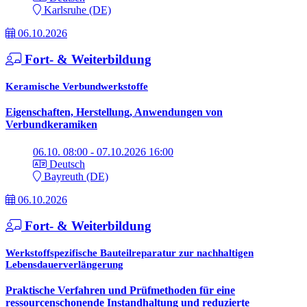
Karlsruhe (DE)
06.10.2026
Fort- & Weiterbildung
Keramische Verbundwerkstoffe
Eigenschaften, Herstellung, Anwendungen von
Verbundkeramiken
06.10. 08:00 - 07.10.2026 16:00
Deutsch
Bayreuth (DE)
06.10.2026
Fort- & Weiterbildung
Werkstoffspezifische Bauteilreparatur zur nachhaltigen
Lebensdauerverlängerung
Praktische Verfahren und Prüfmethoden für eine
ressourcenschonende Instandhaltung und reduzierte