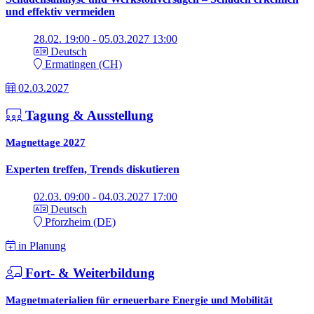
und effektiv vermeiden
28.02. 19:00 - 05.03.2027 13:00
Deutsch
Ermatingen (CH)
02.03.2027
Tagung & Ausstellung
Magnettage 2027
Experten treffen, Trends diskutieren
02.03. 09:00 - 04.03.2027 17:00
Deutsch
Pforzheim (DE)
in Planung
Fort- & Weiterbildung
Magnetmaterialien für erneuerbare Energie und Mobilität