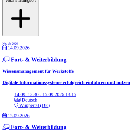
Veranstaltungsort
Neu ab 2026
14.09.2026
Fort- & Weiterbildung
Wissensmanagement für Werkstoffe
Digitale Informationssysteme erfolgreich einführen und nutzen
14.09. 12:30 - 15.09.2026 13:15
Deutsch
Wuppertal (DE)
15.09.2026
Fort- & Weiterbildung