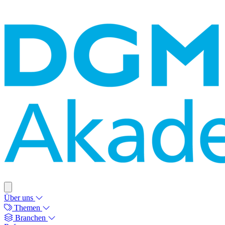
Über uns
Themen
Branchen