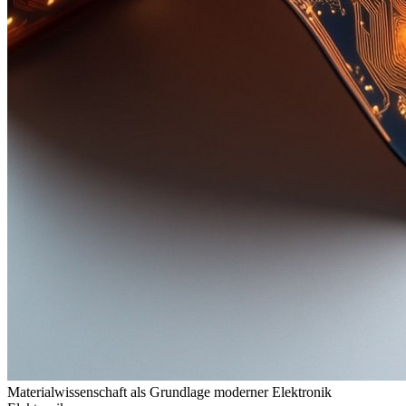
Materialwissenschaft als Grundlage moderner Elektronik