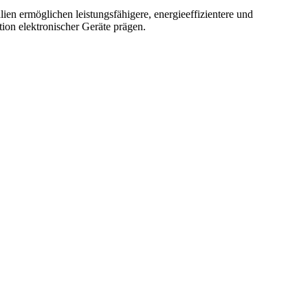
ien ermöglichen leistungsfähigere, energieeffizientere und
ion elektronischer Geräte prägen.