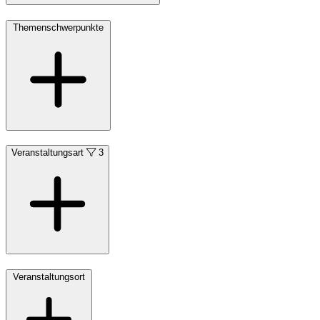
Themenschwerpunkte
Veranstaltungsart
3
Veranstaltungsort