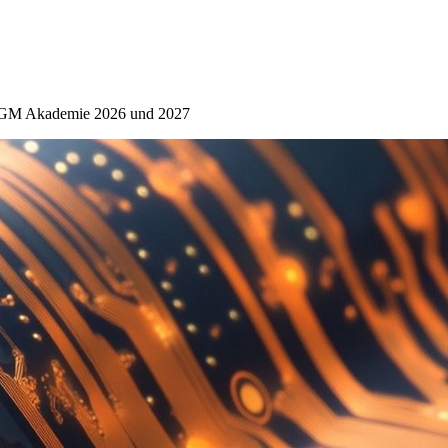
 DGM Akademie 2026 und 2027