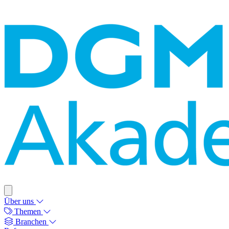
Über uns
Themen
Branchen