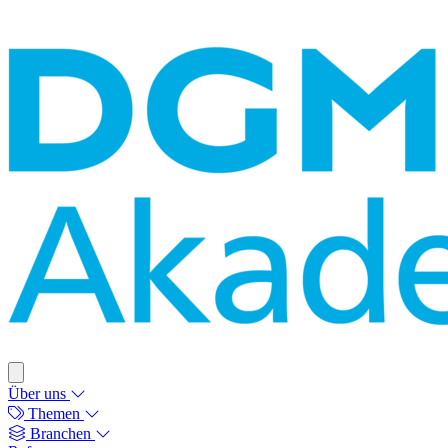
Über uns
Themen
Branchen