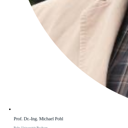
Prof. Dr.-Ing. Michael Pohl
Ruhr-Universität Bochum