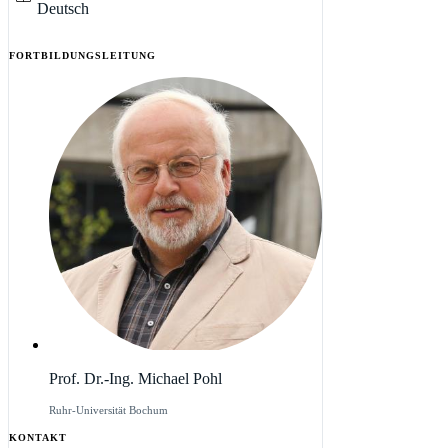
Deutsch
FORTBILDUNGSLEITUNG
Prof. Dr.-Ing. Michael Pohl
Ruhr-Universität Bochum
KONTAKT