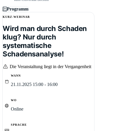
Programm
KURZ-WEBINAR
Wird man durch Schaden
klug? Nur durch
systematische
Schadensanalyse!
Die Veranstaltung liegt in der Vergangenheit
WANN
21.11.2025 15:00 - 16:00
WO
Online
SPRACHE